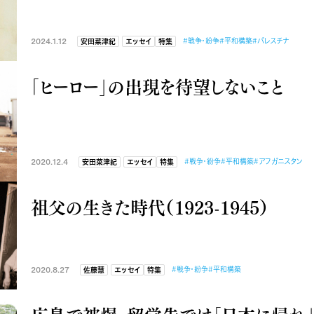
2024.1.12
#戦争・紛争
#平和構築
#パレスチナ
安田菜津紀
エッセイ
特集
「ヒーロー」の出現を待望しないこと
2020.12.4
#戦争・紛争
#平和構築
#アフガニスタン
安田菜津紀
エッセイ
特集
祖父の生きた時代（1923-1945）
2020.8.27
#戦争・紛争
#平和構築
佐藤慧
エッセイ
特集