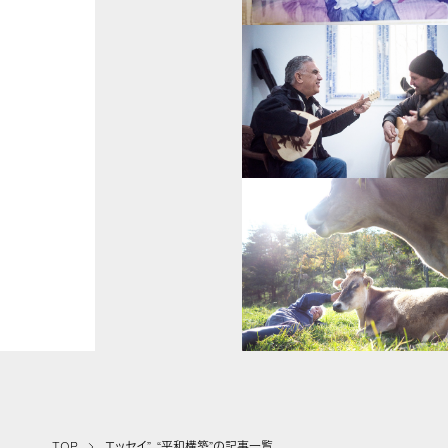
TOP
エッセイ”、“平和構築”の記事一覧