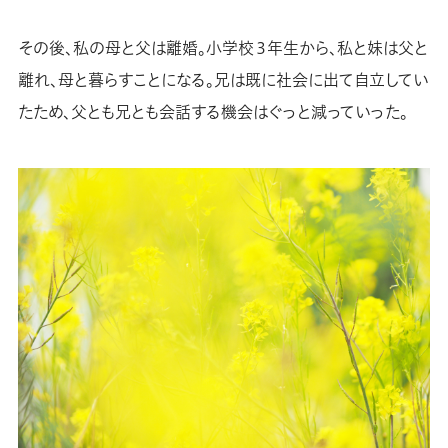
その後、私の母と父は離婚。小学校３年生から、私と妹は父と
離れ、母と暮らすことになる。兄は既に社会に出て自立してい
たため、父とも兄とも会話する機会はぐっと減っていった。