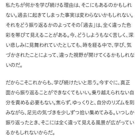
私たちが何かを学び続ける理由は、そこにもあるのかもしれ
ない。過去に起きてしまった事実は変わらないかもしれない。
それをどう振り返るかのよってその「過去」は、全く違った色
彩を帯びて見えることがある。今、どうしようもなく苦しく、深
い悲しみに見舞われていたとしても、時を経る中で、学び、気
づかされたことによって、違った視野が開けてくるかもしれな
いのだ。
だからこそこれからも、学び続けたいと思う。今すぐに、真正
面から振り返ることができなくてもいい。乗り越えられない自
分を責める必要もない。焦らず、ゆっくりと、自分のリズムを刻
みながら、足元の気づきを少しずつ拾い集めてみる。いつしか
振り返ったとき、そこには全く違って見える風景が広がってい
るかもしれないからだ。