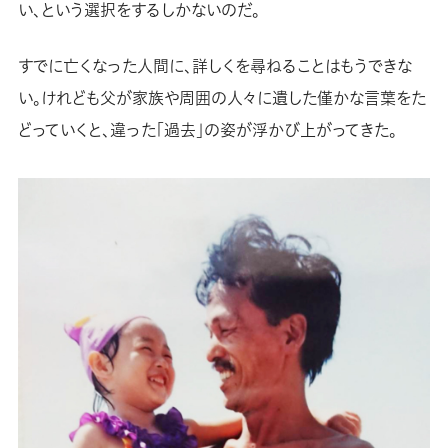
い、という選択をするしかないのだ。
すでに亡くなった人間に、詳しくを尋ねることはもうできな
い。けれども父が家族や周囲の人々に遺した僅かな言葉をた
どっていくと、違った「過去」の姿が浮かび上がってきた。