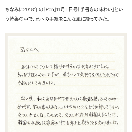
ちなみに2018年の「Pen」11月１日号「手書きの味わい」とい
う特集の中で、兄への手紙をこんな風に綴ってみた。