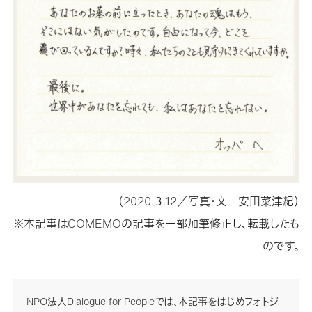
（2020.３.12／写真・文 安田菜津紀）
※本記事はCOMEMOの記事を一部加筆修正し、転載したも
のです。
NPO法人Dialogue for Peopleでは、本記事をはじめフォトジ