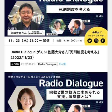
Radio Dialogue ゲスト：佐藤大介さん「死刑制度を考える」
（2022/11/23）
#086
2022.11.23
#人権
Radio Dialogue