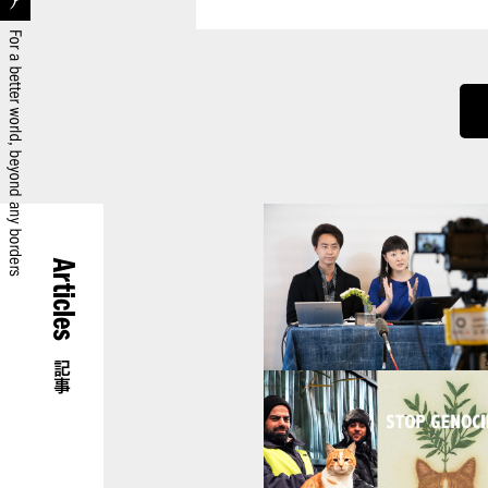
Articles
記事