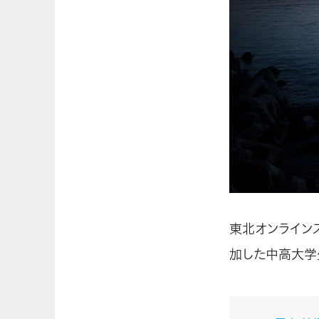
東北オンライン
加した中高大学