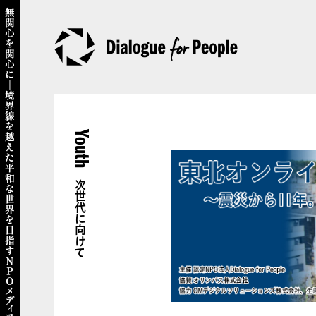
Youth
次世代に向けて