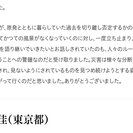
た。
が、原発とともに暮らしていた過去を切り離し否定するかの
てかつての風景がなくなっていくのに対し、一度立ち止まり
を語り継いでいきたいとお話しされていたのも、人々のル
うことへの警鐘なのだと受け取りました。災害は様々な分断
断され、見ないようにされているものを見つめ続けようとする姿
がって行くのだと思いました。ありがとうございました。
佳（東京都）