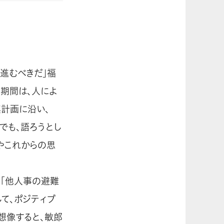
進むべきだ」福
期間は、人によ
興計画に沿い、
でも、語ろうとし
やこれからの思
「他人事の避難
て、ポジティブ
想像すると、敏郎