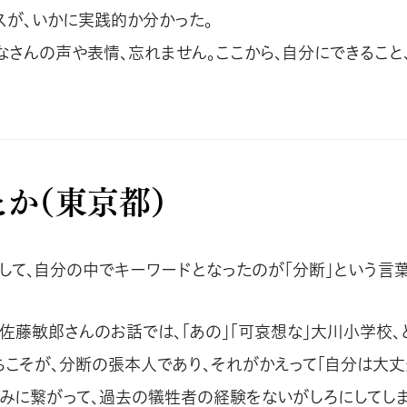
スが、いかに実践的か分かった。
なさんの声や表情、忘れません。ここから、自分にできること
とか（東京都）
して、自分の中でキーワードとなったのが「分断」という言葉
佐藤敏郎さんのお話では、「あの」「可哀想な」大川小学校、
ちこそが、分断の張本人であり、それがかえって「自分は大丈
みに繋がって、過去の犠牲者の経験をないがしろにしてし