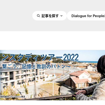
記事を探す
Dialogue for Peo