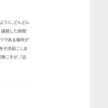
ように、どんどん
、連続した時間
ーツである場所が
を引き起こしま
勢こそが、「自