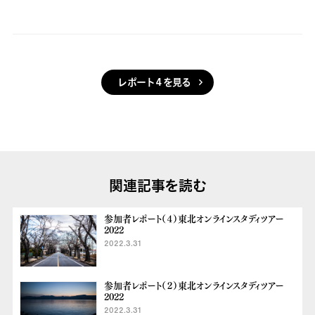
レポート４を見る
関連記事を読む
参加者レポート（４）東北オンラインスタディツアー
2022
2022.3.31
参加者レポート（２）東北オンラインスタディツアー
2022
2022.3.31