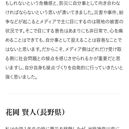
もしれないという危機感と、防災に自分事として向き合わな
ければならないという思いが湧いてきました。災害や事件、紛
争などが起こるとメディアで主に目にするのは現地の被害の
状況です。そこで目にする景色はあまりにも非日常で、心を痛
めることはできても、自分事として捉えることは容易なことで
はないと思います。だからこそ、メディア側はどれだけ受け取
る側に社会問題との接点を感じさせられるかが重要だと思
いますし、自分自身も接点づくりを自発的に行っていきたいと
強く思いました。
花岡 賢人（長野県）