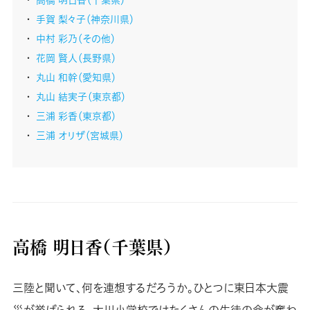
手賀 梨々子（神奈川県）
中村 彩乃（その他）
花岡 賢人（長野県）
丸山 和幹（愛知県）
丸山 結実子（東京都）
三浦 彩香（東京都）
三浦 オリザ（宮城県）
高橋 明日香（千葉県）
三陸と聞いて、何を連想するだろうか。ひとつに東日本大震
災が挙げられる。大川小学校ではたくさんの生徒の命が奪わ