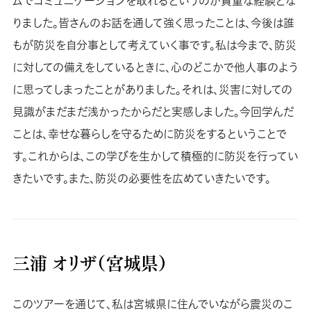
ムでコミュニケーションを取れるというのが貴重な経験とな
りました。皆さんのお話を通して強く思ったことは、今後は誰
もが防災を自分事として考えていく事です。私は今まで、防災
に対しての備えをしているときに、心のどこかで他人事のよう
に思ってしまったことがありました。それは、災害に対しての
見識がまだまだ浅かったからだと実感しました。今回学んだ
ことは、幸せな暮らしを守るために防災をするということで
す。これからは、この学びを生かして積極的に防災を行ってい
きたいです。また、防災の必要性を広めていきたいです。
三浦 オリザ（宮城県）
このツアーを通じて、私は宮城県に住んでいながら震災のこ