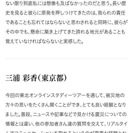
ない限り到底私には想像も及ばなかったのだと思う。長い歴
史を見ると彼らに原発を押しつけてきたのは、我られの責任
であることも忘れてはならないと思わされると同時に、彼らが
その中でも、懸命に築き上げてきた誇れる地元があることも
覚えていなければならないと実感した。
三浦 彩香（東京都）
今回の東北オンラインスタディーツアーを通して、被災地の
方々の思いをたくさん聞くことができ、とても良い経験となり
ました。普段、ニュースや記事などで見かける震災についての
情報とは違い、他の参加者さん達の質問を交えて、リアルタイ