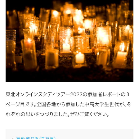
東北オンラインスタディツアー2022の参加者レポートの３
ページ目です。全国各地から参加した中高大学生世代が、そ
れぞれの思いをつづりました。ぜひご覧ください。
高橋 明日香（千葉県）