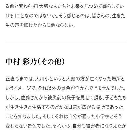
る前と変わらず「大切な人たちと未来を見つめて暮らしてい
ける」ことなのではないか。そう感じるのは、皆さんの、生きた
生の声を聴けたからに他ならない。
中村 彩乃（その他）
正直今までは、大川小というと大勢の方が亡くなった場所と
いうイメージで、それ以外の景色が浮かんできませんでした。
しかし、佐藤さんから被災前の様子を見せて頂き、子どもたち
が生き生きと生活するのどかな日常が広がる場所であった
ことを知りました。そしてそれは自分が通った小学校とそう
変わらない景色でした。それから、自分も被害者になりえたか