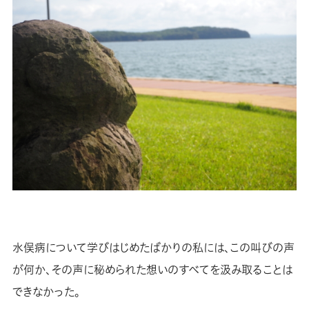
水俣病について学びはじめたばかりの私には、この叫びの声
が何か、その声に秘められた想いのすべてを汲み取ることは
できなかった。