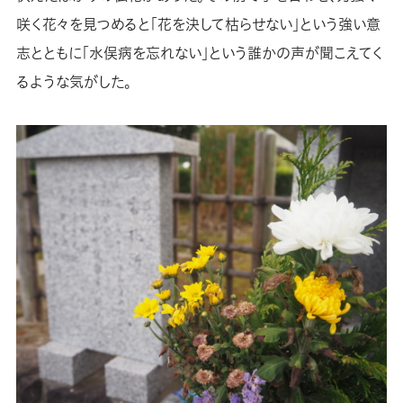
咲く花々を見つめると「花を決して枯らせない」という強い意
志とともに「水俣病を忘れない」という誰かの声が聞こえてく
るような気がした。