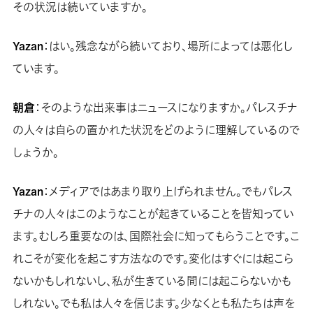
その状況は続いていますか。
Yazan
：はい。残念ながら続いており、場所によっては悪化し
ています。
朝倉
：そのような出来事はニュースになりますか。パレスチナ
の人々は自らの置かれた状況をどのように理解しているので
しょうか。
Yazan
：メディアではあまり取り上げられません。でもパレス
チナの人々はこのようなことが起きていることを皆知ってい
ます。むしろ重要なのは、国際社会に知ってもらうことです。こ
れこそが変化を起こす方法なのです。変化はすぐには起こら
ないかもしれないし、私が生きている間には起こらないかも
しれない。でも私は人々を信じます。少なくとも私たちは声を