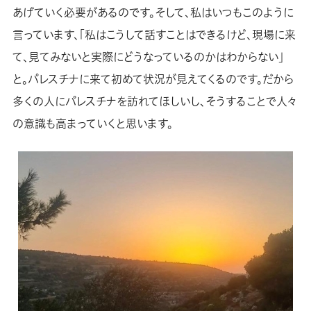
あげていく必要があるのです。そして、私はいつもこのように
言っています、「私はこうして話すことはできるけど、現場に来
て、見てみないと実際にどうなっているのかはわからない」
と。パレスチナに来て初めて状況が見えてくるのです。だから
多くの人にパレスチナを訪れてほしいし、そうすることで人々
の意識も高まっていくと思います。