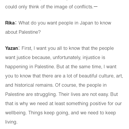
could only think of the image of conflicts.ー
Rika
： What do you want people in Japan to know
about Palestine?
Yazan
： First, I want you all to know that the people
want justice because, unfortunately, injustice is
happening in Palestine. But at the same time, I want
you to know that there are a lot of beautiful culture, art,
and historical remains. Of course, the people in
Palestine are struggling. Their lives are not easy. But
that is why we need at least something positive for our
wellbeing. Things keep going, and we need to keep
living.