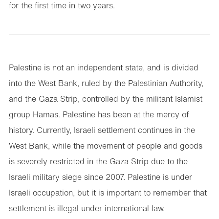
for the first time in two years.
Palestine is not an independent state, and is divided
into the West Bank, ruled by the Palestinian Authority,
and the Gaza Strip, controlled by the militant Islamist
group Hamas. Palestine has been at the mercy of
history. Currently, Israeli settlement continues in the
West Bank, while the movement of people and goods
is severely restricted in the Gaza Strip due to the
Israeli military siege since 2007. Palestine is under
Israeli occupation, but it is important to remember that
settlement is illegal under international law.