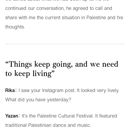
continued our conversation, he agreed to call and
share with me the current situation in Palestine and his
thoughts.
“Things keep going, and we need
to keep living”
Rika
： I saw your Instagram post. It looked very lively.
What did you have yesterday?
Yazan
： It’s the Palestine Cultural Festival. It featured
traditional Palestinian dance and music.