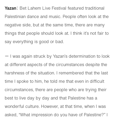
Yazan
： Bet Lahem Live Festival featured traditional
Palestinian dance and music. People often look at the
negative side, but at the same time, there are many
things that people should look at. I think it’s not fair to
say everything is good or bad.
ー I was again struck by Yazan’s determination to look
at different aspects of the circumstances despite the
harshness of the situation. I remembered that the last
time I spoke to him, he told me that even in difficult
circumstances, there are people who are trying their
best to live day by day and that Palestine has a
wonderful culture. However, at that time, when I was
asked, “What impression do you have of Palestine?” I