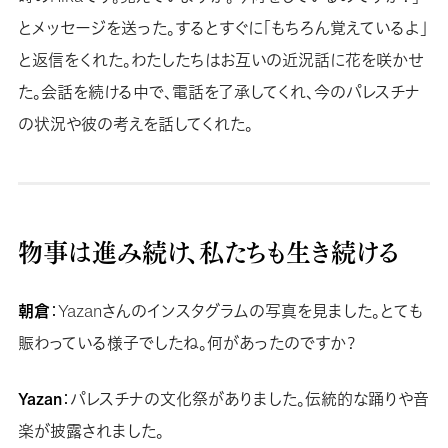
とメッセージを送った。するとすぐに「もちろん覚えているよ」
と返信をくれた。わたしたちはお互いの近況話に花を咲かせ
た。会話を続ける中で、電話を了承してくれ、今のパレスチナ
の状況や彼の考えを話してくれた。
物事は進み続け、私たちも生き続ける
朝倉
：Yazanさんのインスタグラムの写真を見ました。とても
賑わっている様子でしたね。何があったのですか？
Yazan
：パレスチナの文化祭がありました。伝統的な踊りや音
楽が披露されました。