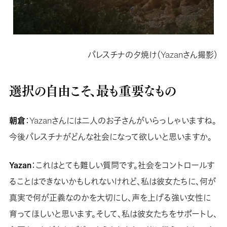
パレスチナの夕焼け（Yazanさん撮影）
選択の自由こそ、最も重要なもの
朝倉
：Yazanさんには二人のお子さんがいらっしゃいますね。
今後パレスチナがどんな社会になって欲しいと思いますか。
Yazan
：これはとても難しい質問です。社会をコントロールす
ることはできないかもしれないけれど、私は彼女たちに、何が
真実で何が正義なのかを大切にし、声を上げる強い女性に
育ってほしいと思います。そして、私は彼女たちをサポートし、