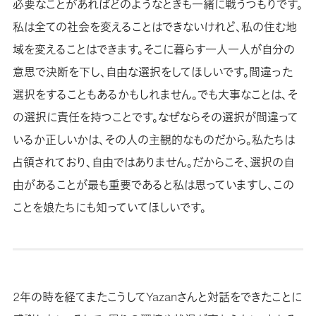
必要なことがあればどのようなときも一緒に戦うつもりです。
私は全ての社会を変えることはできないけれど、私の住む地
域を変えることはできます。そこに暮らす一人一人が自分の
意思で決断を下し、自由な選択をしてほしいです。間違った
選択をすることもあるかもしれません。でも大事なことは、そ
の選択に責任を持つことです。なぜならその選択が間違って
いるか正しいかは、その人の主観的なものだから。私たちは
占領されており、自由ではありません。だからこそ、選択の自
由があることが最も重要であると私は思っていますし、この
ことを娘たちにも知っていてほしいです。
2年の時を経てまたこうしてYazanさんと対話をできたことに