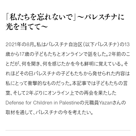
「私たちを忘れないで」〜パレスチナに
光を当てて〜
2021年の8月。私はパレスチナ自治区（以下パレスチナ）の13
歳から17歳の子どもたちとオンラインで話をした。2年前のこ
とだが、何を聞き、何を感じたかを今も鮮明に覚えている。そ
れほどその日パレスチナの子どもたちから発せられた内容は
私にとって衝撃的なものだった。本記事では子どもたちの言
葉、そして2年ぶりにオンライン上での再会を果たした
Defense for Children in Palestineの元職員Yazanさんの
取材を通して、パレスチナの今を考えたい。