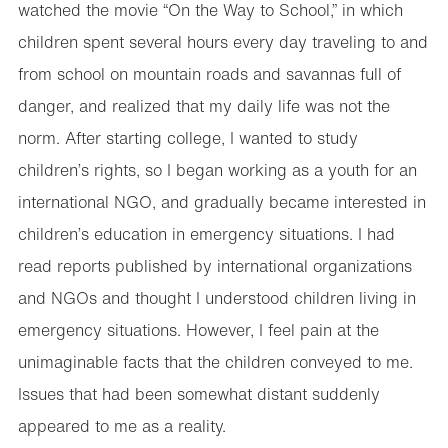
watched the movie “On the Way to School,” in which
children spent several hours every day traveling to and
from school on mountain roads and savannas full of
danger, and realized that my daily life was not the
norm. After starting college, I wanted to study
children’s rights, so I began working as a youth for an
international NGO, and gradually became interested in
children’s education in emergency situations. I had
read reports published by international organizations
and NGOs and thought I understood children living in
emergency situations. However, I feel pain at the
unimaginable facts that the children conveyed to me.
Issues that had been somewhat distant suddenly
appeared to me as a reality.