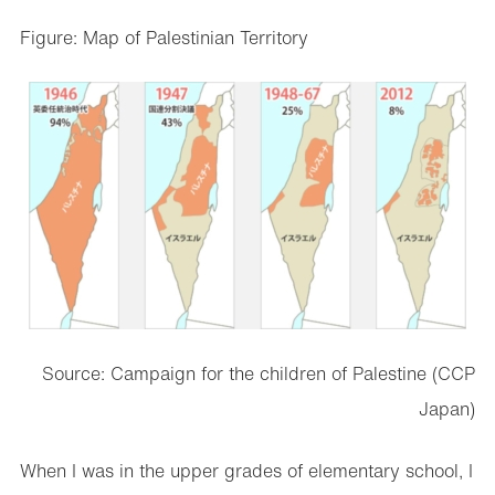
Figure: Map of Palestinian Territory
Source: Campaign for the children of Palestine (CCP
Japan)
When I was in the upper grades of elementary school, I