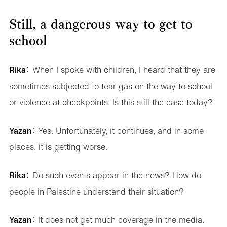
Still, a dangerous way to get to
school
Rika
： When I spoke with children, I heard that they are
sometimes subjected to tear gas on the way to school
or violence at checkpoints. Is this still the case today?
Yazan
： Yes. Unfortunately, it continues, and in some
places, it is getting worse.
Rika
： Do such events appear in the news? How do
people in Palestine understand their situation?
Yazan
： It does not get much coverage in the media.