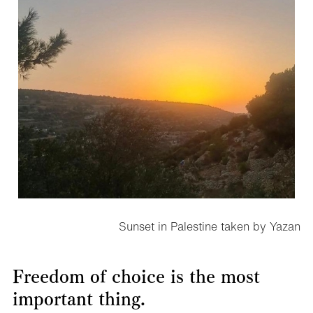
Sunset in Palestine taken by Yazan
Freedom of choice is the most
important thing.