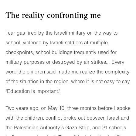
The reality confronting me
Tear gas fired by the Israeli military on the way to
school, violence by Israeli soldiers at multiple
checkpoints, school buildings frequently used for
military purposes or destroyed by air strikes… Every
word the children said made me realize the complexity
of the situation in the region, where it is not easy to say,
“Education is important.”
Two years ago, on May 10, three months before I spoke
with the children, conflict broke out between Israel and
the Palestinian Authority’s Gaza Strip, and 31 schools