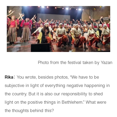
Photo from the festival taken by Yazan
Rika
： You wrote, besides photos, “We have to be
subjective in light of everything negative happening in
the country. But it is also our responsibility to shed
light on the positive things in Bethlehem.” What were
the thoughts behind this?