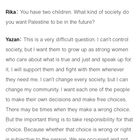
Rika
： You have two children. What kind of society do
you want Palestine to be in the future?
Yazan
： This is a very difficult question. I can’t control
society, but I want them to grow up as strong women
who care about what is true and just and speak up for
it. I will support them and fight with them whenever
they need me. I can’t change every society, but I can
change my community. I want each one of the people
to make their own decisions and make free choices.
There may be times when they make a wrong choice.
But the important thing is to take responsibility for that
choice. Because whether that choice is wrong or right
is subjective to the person. We are occupied and not