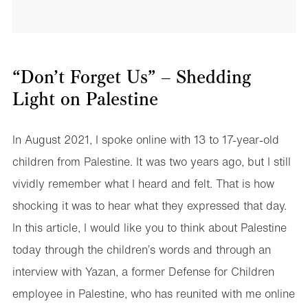
“Don’t Forget Us” – Shedding
Light on Palestine
In August 2021, I spoke online with 13 to 17-year-old
children from Palestine. It was two years ago, but I still
vividly remember what I heard and felt. That is how
shocking it was to hear what they expressed that day.
In this article, I would like you to think about Palestine
today through the children’s words and through an
interview with Yazan, a former Defense for Children
employee in Palestine, who has reunited with me online