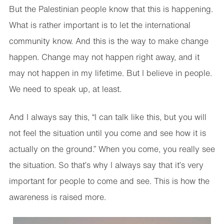
But the Palestinian people know that this is happening.
What is rather important is to let the international
community know. And this is the way to make change
happen. Change may not happen right away, and it
may not happen in my lifetime. But I believe in people.
We need to speak up, at least.
And I always say this, “I can talk like this, but you will
not feel the situation until you come and see how it is
actually on the ground.” When you come, you really see
the situation. So that’s why I always say that it’s very
important for people to come and see. This is how the
awareness is raised more.