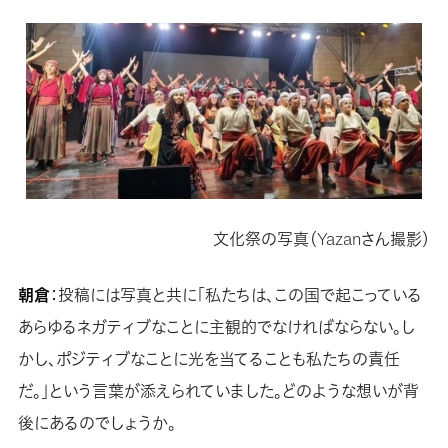
文化祭の写真（Yazanさん撮影）
朝倉
：投稿には写真と共に「私たちは、この国で起こっている
あらゆるネガティブなことに主観的でなければならない。し
かし、ポジティブなことに光を当てることも私たちの責任
だ。」という言葉が添えられていました。どのような想いが背
後にあるのでしょうか。