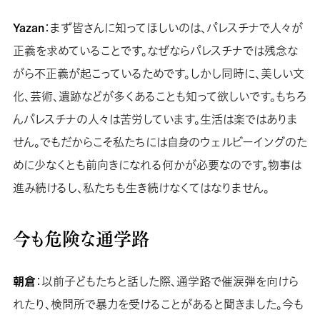
Yazan
：まず皆さんに知ってほしいのは、パレスチナで人々が
正義を求めていることです。なぜならパレスチナでは残念な
がら不正義が起こっているためです。しかし同時に、美しい文
化、芸術、遺跡などが多くあることも知って欲しいです。もちろ
んパレスチナの人々は苦労しています。生活は楽ではありま
せん。でもだからこそ私たちには自身のウェルビーイングのた
めに少なくとも前向きになれる何かが必要なのです。物事は
進み続けるし、私たちも生き続けなくてはなりません。
今も危険な通学路
朝倉
：以前子どもたちと話した際、通学路で催涙弾を向けら
れたり、検問所で暴力を受けることがあると聞きました。今も