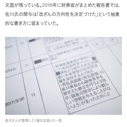
文面が残っている。2018年に財務省がまとめた報告書では、
佐川氏の関与は「改ざんの方向性を決定づけた」という抽象
的な書き方に留まっていた。
俊夫さんが整理した「備忘記録」の一部