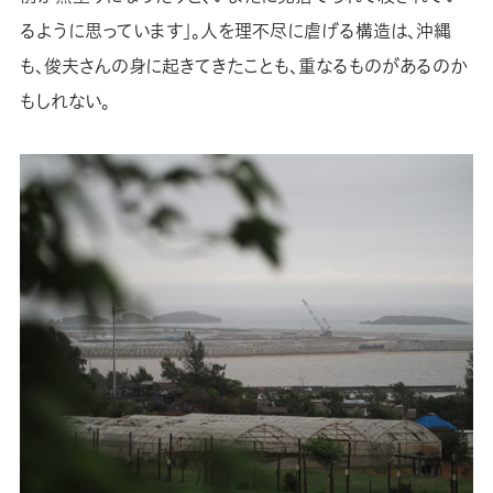
るように思っています」。人を理不尽に虐げる構造は、沖縄
も、俊夫さんの身に起きてきたことも、重なるものがあるのか
もしれない。