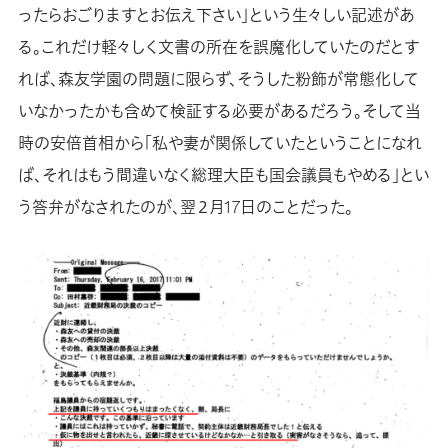
ったらおごりますとお伝え下さい」という生々しい記述があ
る。これだけ軽々しく文書の所在を誤魔化していたのだとす
れば、森友学園の問題に限らず、そうした粉飾が常態化して
いなかったかも含めて検証する必要があるだろう。そして当
時の安倍首相から「私や妻が関係していたということになれ
ば、それはもう間違いなく総理大臣も国会議員もやめる」とい
う答弁がなされたのが、翌２月17日のことだった。