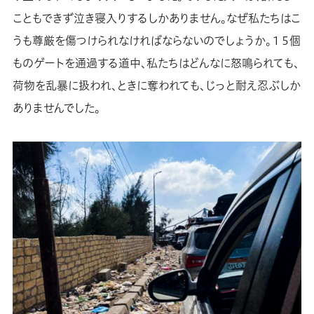
こともできず泣き寝入りするしかありません。なぜ私たちはこ
うも尊厳を傷つけられなければならないのでしょうか。１５個
ものゲートを通過する道中、私たちはどんなに怒鳴られても、
荷物を乱暴に扱われ、ときに奪われても、じっと耐え忍ぶしか
ありませんでした。