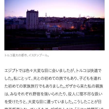
トルコ最大の都市、イスタンブール。
エジプトでは色々大変な目に会いましたが、トルコは快適で
した。私にとって、夫との初めての旅でもあり、子どもを連れ
た初めての家族旅行でもありました。ガザから来た私の親族
は、みなそれぞれ野宿を強いられたり、役人に理不尽な扱い
を受けたりと、大変な目に遭っていました。こうしたことが日