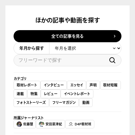
ほかの記事や動画を探す
全ての記事を見る
年月から探す
カテゴリ
取材レポート
インタビュー
エッセイ
声明
取材短報
連載
特集
レビュー
イベントレポート
フォトストーリーズ
フリーマガジン
動画
所属ジャーナリスト
佐藤慧
安田菜津紀
D4P取材班