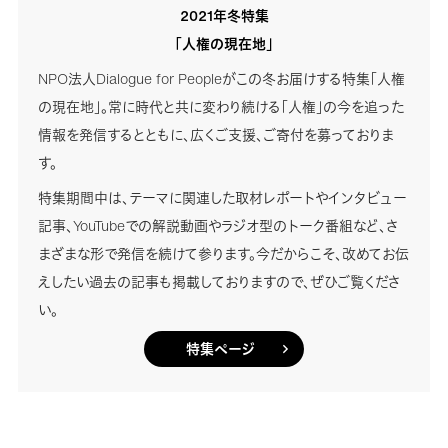
2021年冬特集
「人権の現在地」
NPO法人Dialogue for Peopleがこの冬お届けする特集「人権
の現在地」。常に時代と共に変わり続ける「人権」の今を追った
情報を発信するとともに、広くご支援、ご寄付を募っておりま
す。
特集期間中は、テーマに関連した取材レポートやインタビュー
記事、YouTubeでの解説動画やラジオ型のトーク番組など、さ
まざまな形で発信を続けて参ります。今だからこそ、改めてお伝
えしたい過去の記事も掲載しておりますので、ぜひご覧くださ
い。
特集ページ