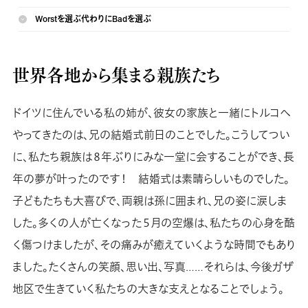
Worstを選ぶ代わりにBadを選ぶ
世界各地から集まる親族たち
ドイツに住んでいる私の姉が、彼女の家族と一緒にトルコへ
やってきたのは、兄の結婚式前日のことでした。こうしてつい
に、私たち親族は８年ぶりにみな一堂に会することができ、長
年の夢が叶ったのです！ 結婚式は素晴らしいものでした。
子どもたちも大喜びで、両親は孫に囲まれ、兄の姿に涙しま
した。多くの人が亡くなった５月の空爆は、私たちの心身を酷
く傷つけましたが、その痛みが癒えていくような時間でもあり
ました。たくさんの笑顔、思い出、写真……それらは、今後ガザ
地区で生きていく私たちの大きな支えとなることでしょう。