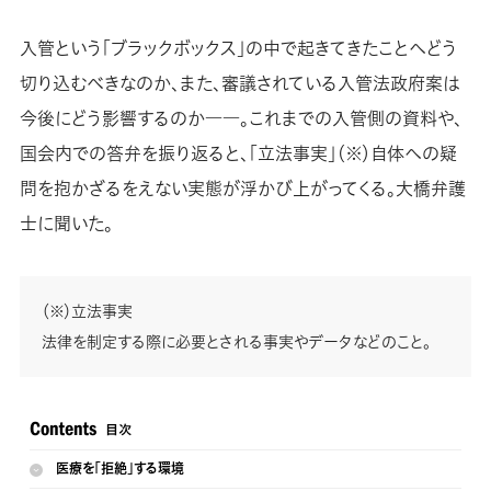
入管という「ブラックボックス」の中で起きてきたことへどう
切り込むべきなのか、また、審議されている入管法政府案は
今後にどう影響するのか――。これまでの入管側の資料や、
国会内での答弁を振り返ると、「立法事実」（※）自体への疑
問を抱かざるをえない実態が浮かび上がってくる。大橋弁護
士に聞いた。
（※）立法事実
法律を制定する際に必要とされる事実やデータなどのこと。
医療を「拒絶」する環境