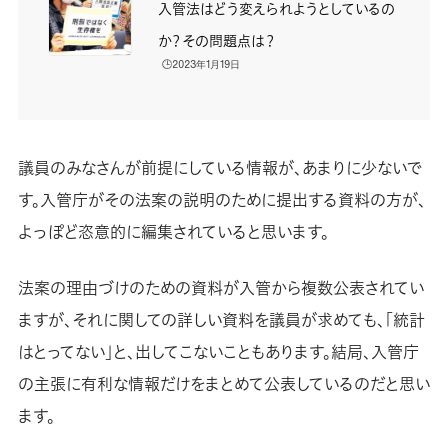
入管法はどう変えられようとしているの
か？その問題点は？
🕒️2023年1月19日
議員のみなさんが前提にしている情報が、あまりに少ないで
す。入管庁がその法案の説明のために提出する資料の方が、
よっぽど恣意的に編集されていると思います。
法案の理由づけのための資料が入管から複数公表されてい
ますが、それに関しての詳しい資料を議員が求めても、「統計
はとってない」と、出してこないこともあります。結局、入管庁
の主張に有利な情報だけをまとめて公表しているのだと思い
ます。