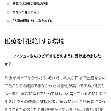
審議には正確な情報が必要
柳瀬氏の発言の責任
「人道の問題」として声をあげる
医療を「拒絶」する環境
――ウィシュマさんのビデオをどのように受け止めました
か？
映像が残ってなかったら、あれだけ本人が口頭で医療を求め
てたことすら確認できなかった可能性が高いですね。何度も
はっきり、病院に連れて行ってほしいと言っているのに（2021
年２月23日の映像）、被収容者が病院に行ったり医者に会っ
たりするための「申出書」を書かせていません。つまり、診療