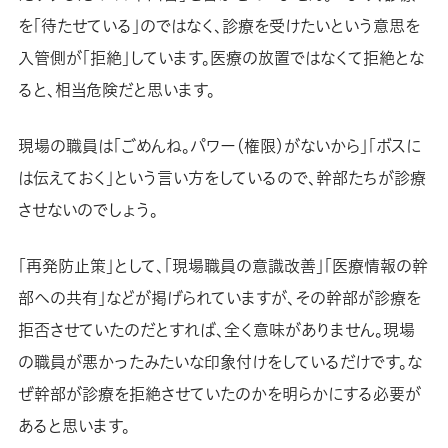
を「待たせている」のではなく、診療を受けたいという意思を
入管側が「拒絶」しています。医療の放置ではなくて拒絶とな
ると、相当危険だと思います。
現場の職員は「ごめんね。パワー（権限）がないから」「ボスに
は伝えておく」という言い方をしているので、幹部たちが診療
させないのでしょう。
「再発防止策」として、「現場職員の意識改善」「医療情報の幹
部への共有」などが掲げられていますが、その幹部が診療を
拒否させていたのだとすれば、全く意味がありません。現場
の職員が悪かったみたいな印象付けをしているだけです。な
ぜ幹部が診療を拒絶させていたのかを明らかにする必要が
あると思います。