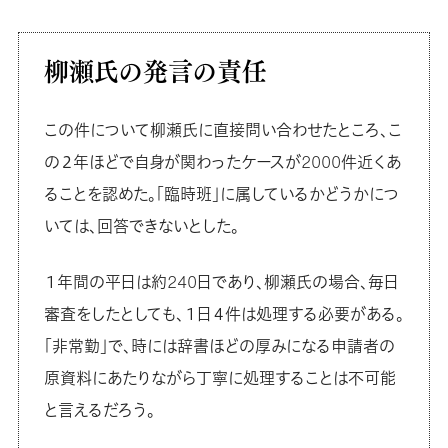
柳瀬氏の発言の責任
この件について柳瀬氏に直接問い合わせたところ、こ
の２年ほどで自身が関わったケースが2000件近くあ
ることを認めた。「臨時班」に属しているかどうかにつ
いては、回答できないとした。
１年間の平日は約240日であり、柳瀬氏の場合、毎日
審査をしたとしても、１日４件は処理する必要がある。
「非常勤」で、時には辞書ほどの厚みになる申請者の
原資料にあたりながら丁寧に処理することは不可能
と言えるだろう。