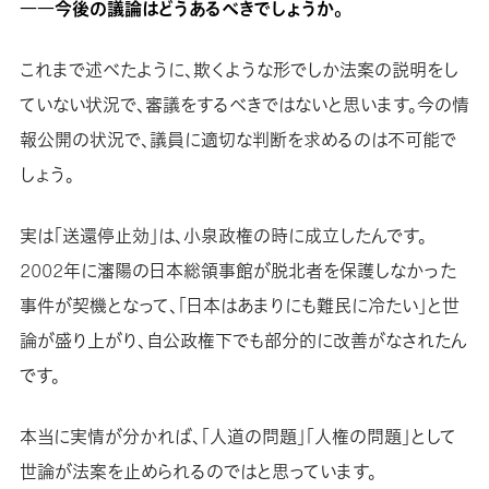
――今後の議論はどうあるべきでしょうか。
これまで述べたように、欺くような形でしか法案の説明をし
ていない状況で、審議をするべきではないと思います。今の情
報公開の状況で、議員に適切な判断を求めるのは不可能で
しょう。
実は「送還停止効」は、小泉政権の時に成立したんです。
2002年に瀋陽の日本総領事館が脱北者を保護しなかった
事件が契機となって、「日本はあまりにも難民に冷たい」と世
論が盛り上がり、自公政権下でも部分的に改善がなされたん
です。
本当に実情が分かれば、「人道の問題」「人権の問題」として
世論が法案を止められるのではと思っています。