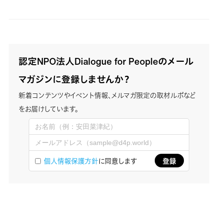
認定NPO法人Dialogue for Peopleのメール
マガジンに登録しませんか？
新着コンテンツやイベント情報、メルマガ限定の取材ルポなど
をお届けしています。
個人情報保護方針
に同意します