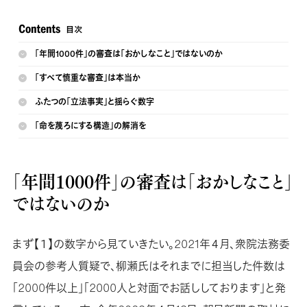
「年間1000件」の審査は「おかしなこと」ではないのか
「すべて慎重な審査」は本当か
ふたつの「立法事実」と揺らぐ数字
「命を蔑ろにする構造」の解消を
「年間1000件」の審査は「おかしなこと」
ではないのか
まず【１】の数字から見ていきたい。2021年４月、衆院法務委
員会の参考人質疑で、柳瀬氏はそれまでに担当した件数は
「2000件以上」「2000人と対面でお話ししております」と発