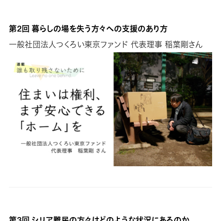
第2回 暮らしの場を失う方々への支援のあり方
一般社団法人つくろい東京ファンド 代表理事 稲葉剛さん
第3回 シリア難民の方々はどのような状況にあるのか