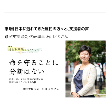
第1回 日本に逃れてきた難民の方々と、支援者の声
難民支援協会 代表理事 石川えりさん