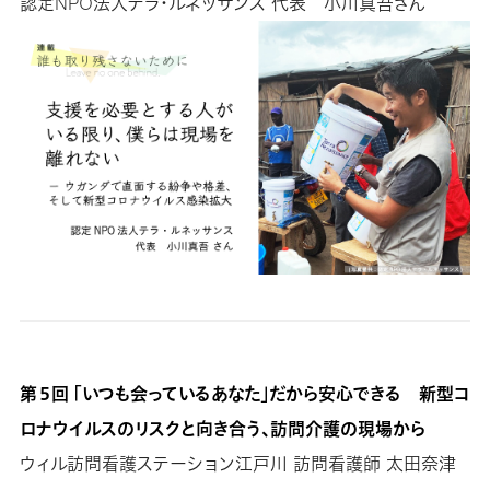
認定NPO法人テラ・ルネッサンス 代表 小川真吾さん
第５回 「いつも会っているあなた」だから安心できる 新型コ
ロナウイルスのリスクと向き合う、訪問介護の現場から
ウィル訪問看護ステーション江戸川 訪問看護師 太田奈津