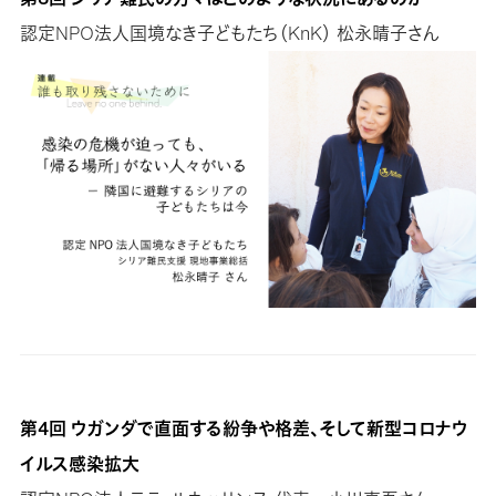
認定NPO法人国境なき子どもたち（KnK） 松永晴子さん
第4回 ウガンダで直面する紛争や格差、そして新型コロナウ
イルス感染拡大