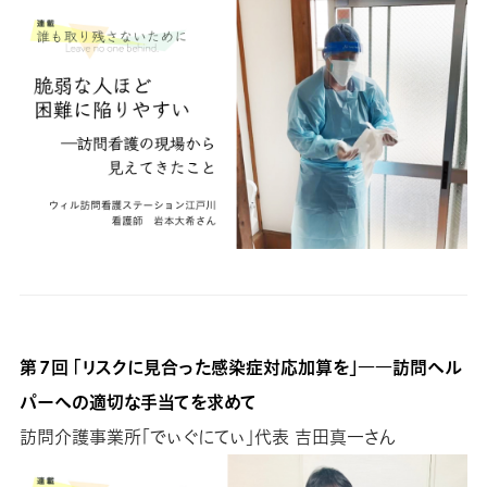
第７回 「リスクに見合った感染症対応加算を」――訪問ヘル
パーへの適切な手当てを求めて
訪問介護事業所「でぃぐにてぃ」代表 吉田真一さん