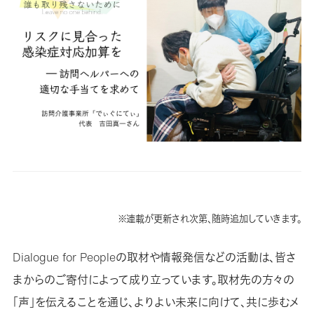
※連載が更新され次第、随時追加していきます。
Dialogue for Peopleの取材や情報発信などの活動は、皆さ
まからのご寄付によって成り立っています。取材先の方々の
「声」を伝えることを通じ、よりよい未来に向けて、共に歩むメ