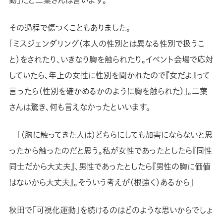
その過程で傷つくこともありました。
「ミスジェンダリング（本人の性別とは異なる性別で扱うこ
と）をされたり、いきなり胸を触られたり。イベント会場で応対
していたら、年上の女性に性別を聞かれたので『女だよ』って
言ったら（性別を確かめるかのように胸を触られた）」。二葉
さんは驚き、何も言えなかったといいます。
「（胸に触ってきた人は）どちらにしても加害にならないと思
ったから触ったのだと思う。私が女性であったとしたら『同性
同士だから大丈夫』、男性であったとしたら『男性の胸に価値
はないから大丈夫』。そういう考えが（根強く）あるから」
秋田で「可視化運動」を続けるのはどのような思いからでしょ