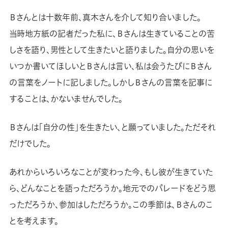
Ｂさんとは十数年前、真木さんを介して知り合いました。
当時地方紙の記者だった私に、Ｂさんは生きていることの苦
しさを語り、男性として生きたいと語りました。自分の思いを
いつか書いてほしいとＢさんは言い、私は会うたびにＢさん
の言葉をノートに記しました。しかしＢさんの言葉を記事に
することは、かないませんでした。
Ｂさんは「自分の性」を生きたい、と願っていました。ただそれ
だけでした。
あれからいろいろなことが変わった今、もし彼が生きていた
ら、どんなことを語っただろうか。地元でのパレードをどう思
っただろうか、参加はしただろうか。この季節は、Ｂさんのこ
とを考えます。