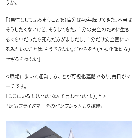
うか。
「（男性としてふるまうことを）自分は45年続けてきた。本当は
そうしたくないけど、そうしてきた。自分の安全のために生き
るぐらいだったら死んだ方がましだし、自分だけ安全圏にい
るみたいなことは、もうできない。だからそう（可視化運動を）
せざるを得ない」
＜職場に歩いて通勤することが可視化運動であり、毎日がマ
ーチです。
「ここにいるよ（いないなんて言わせないよ）」と＞
（秋田プライドマーチのパンフレットより抜粋）