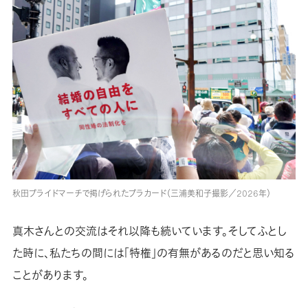
秋田プライドマーチで掲げられたプラカード（三浦美和子撮影／2026年）
真木さんとの交流はそれ以降も続いています。そしてふとし
た時に、私たちの間には「特権」の有無があるのだと思い知る
ことがあります。