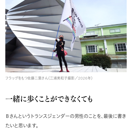
フラッグをもつ佐藤二葉さん（三浦美和子撮影／2026年）
一緒に歩くことができなくても
Ｂさんというトランスジェンダーの男性のことを、最後に書き
たいと思います。