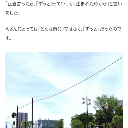
「正直言ったら、『ずっと』っていうか。生まれた時から」と言い
ました。
Ａさんにとっては「どんな時に」ではなく、「ずっと」だったので
す。