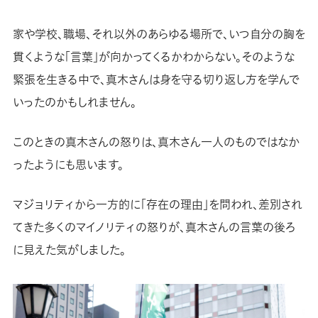
家や学校、職場、それ以外のあらゆる場所で、いつ自分の胸を
貫くような「言葉」が向かってくるかわからない。そのような
緊張を生きる中で、真木さんは身を守る切り返し方を学んで
いったのかもしれません。
このときの真木さんの怒りは、真木さん一人のものではなか
ったようにも思います。
マジョリティから一方的に「存在の理由」を問われ、差別され
てきた多くのマイノリティの怒りが、真木さんの言葉の後ろ
に見えた気がしました。