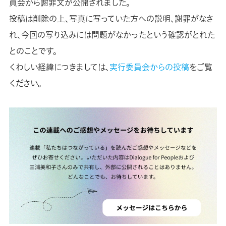
員会から謝罪文が公開されました。
投稿は削除の上、写真に写っていた方への説明、謝罪がなさ
れ、今回の写り込みには問題がなかったという確認がとれた
とのことです。
くわしい経緯につきましては、
実行委員会からの投稿
をご覧
ください。