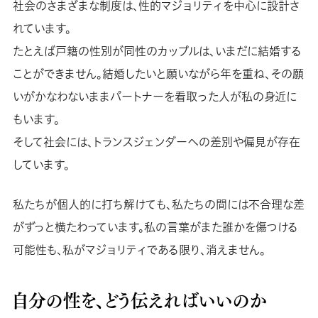
社会のさまざまな制度は、性的マジョリティを中心に設計さ
れています。
たとえば戸籍の性別が同性のカップルは、いまだに結婚する
ことができません。結婚したいと願いながら年を重ね、その願
いがかなわないままパートナーを看取った人が私の身近に
もいます。
そして社会には、トランスジェンダーへの差別や偏見が存在
しています。
私たちが個人的に打ち解けても、私たちの間には不合理な差
がずっと横たわっています。私の言葉がまた誰かを傷つける
可能性も、私がマジョリティである限り、消えません。
自分の性を、どう伝えればいいのか