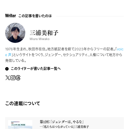
この記事を書いたのは
Writer
三浦美和子
Miura Miwako
1976年生まれ、秋田市在住。地方紙記者を経て2023年からフリーの記者。「
voic
e 声
」というサイトをつくり、ジェンダー、セクシュアリティ、人権について地方から
発信している。
このライターが書いた記事一覧へ
この連載について
第１回：「ジェンダーは、やるな」
―『私たちはつながっている』三浦美和子