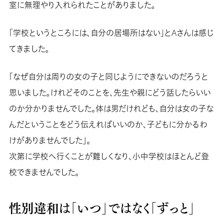
室に無理やり入れられたことがありました。
「学校というところには、自分の居場所はない」とAさんは感じ
てきました。
「なぜ自分は周りの女の子と同じようにできないのだろうと
思いました。けれどそのことを、先生や親にどう話したらいい
のか分かりませんでした。体は男だけれども、自分は女の子な
んだということをどう伝えればいいのか、子どもに分かるわ
けがありませんでした」。
次第に学校へ行くことが難しくなり、小中学校はほとんど登
校できませんでした。
性別違和は「いつ」ではなく「ずっと」