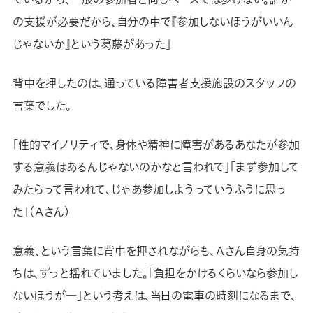
の支援が必要だから、自分の中で『参加しないほうがいいん
じゃないか』という葛藤があった」
背中を押したのは、通っている障害者支援施設のスタッフの
言葉でした。
「性的マイノリティで、身体や精神に障害があるあなたが参加
する意義はあるんじゃないのかなと言われて」「まず参加して
みたらって言われて、じゃあ参加しようっていうふうに思っ
た」（Ａさん）
意義、という言葉に背中を押されながらも、Ａさん自身の気持
ちは、ずっと揺れていました。「負担をかけるくらいなら参加し
ないほうが―」という考えは、当日の電車の時刻になるまで、