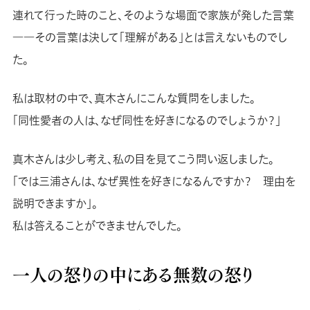
連れて行った時のこと、そのような場面で家族が発した言葉
――その言葉は決して「理解がある」とは言えないものでし
た。
私は取材の中で、真木さんにこんな質問をしました。
「同性愛者の人は、なぜ同性を好きになるのでしょうか？」
真木さんは少し考え、私の目を見てこう問い返しました。
「では三浦さんは、なぜ異性を好きになるんですか？ 理由を
説明できますか」。
私は答えることができませんでした。
一人の怒りの中にある無数の怒り