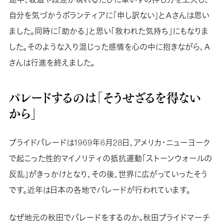
自分を気づかうボランティアに「申し訳ない」とＡさんは思い
ました。同時に「助かる」と思い「救われた気持ち」にもなりま
した。そのような入り混じった感情を心の中に抱きながら、Ａ
さんは行進を終えました。
パレードするのは「そうせざるを得ない
から」
プライドパレードは1969年6月28日、アメリカ・ニューヨーク
で起こった性的マイノリティの抵抗運動「ストーンウォールの
反乱」がきっかけとなり、その後、世界に広がっていったそう
です。近年は日本の各地でパレードが行われています。
なぜ地元の秋田でパレードをするのか。秋田プライドマーチ