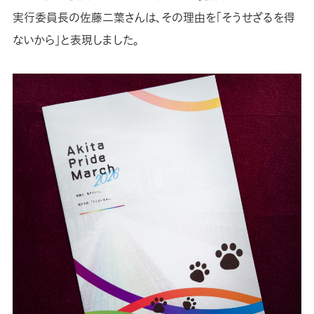
実行委員長の佐藤二葉さんは、その理由を「そうせざるを得
ないから」と表現しました。