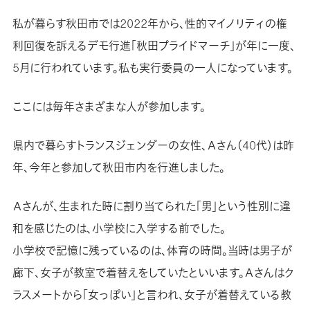
私が暮らす秋田市では2022年から、性的マイノリティの権
利回復を訴えるデモ行進「秋田プライドマーチ」が年に一度、
5月に行われています。私も実行委員の一人になっています。
ここには毎年さまざまな人が参加します。
県内で暮らすトランスジェンダーの女性、Ａさん（40代）は昨
年、今年と参加して秋田市内を行進しました。
Ａさんが、生まれた時に割り当てられた「男」という性別に違
和を感じたのは、小学校に入学する前でした。
小学校で記憶に残っているのは、体育の時間。当時は男子が
廊下、女子が教室で着替えをしていたといいます。Ａさんはク
ラスメートから「女っぽい」と言われ、女子が着替えている教