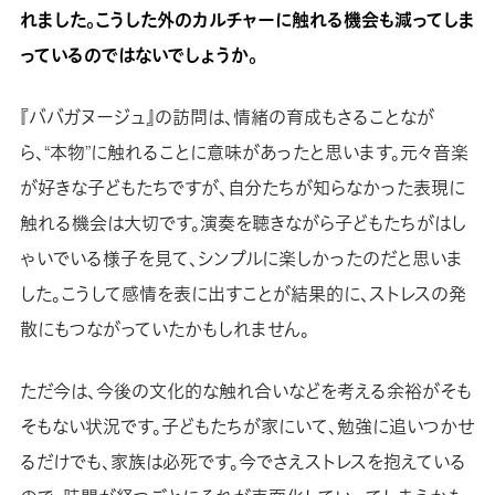
れました。こうした外のカルチャーに触れる機会も減ってしま
っているのではないでしょうか。
『ババガヌージュ』の訪問は、情緒の育成もさることなが
ら、“本物”に触れることに意味があったと思います。元々音楽
が好きな子どもたちですが、自分たちが知らなかった表現に
触れる機会は大切です。演奏を聴きながら子どもたちがはし
ゃいでいる様子を見て、シンプルに楽しかったのだと思いま
した。こうして感情を表に出すことが結果的に、ストレスの発
散にもつながっていたかもしれません。
ただ今は、今後の文化的な触れ合いなどを考える余裕がそも
そもない状況です。子どもたちが家にいて、勉強に追いつかせ
るだけでも、家族は必死です。今でさえストレスを抱えている