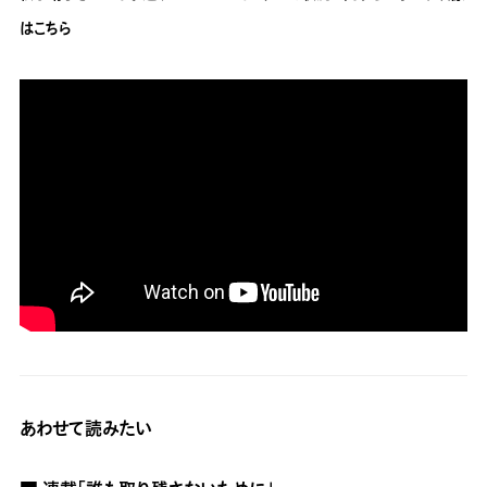
はこちら
あわせて読みたい