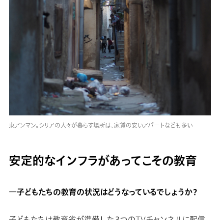
東アンマン。シリアの人々が暮らす場所は、家賃の安いアパートなども多い
安定的なインフラがあってこその教育
―子どもたちの教育の状況はどうなっているでしょうか？
子どもたちは教育省が準備した３つのTVチャンネルに配信