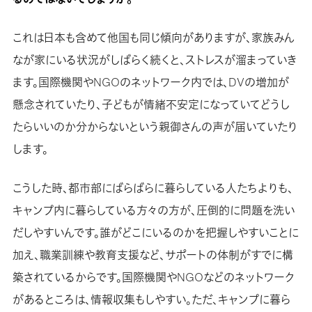
これは日本も含めて他国も同じ傾向がありますが、家族みん
なが家にいる状況がしばらく続くと、ストレスが溜まっていき
ます。国際機関やNGOのネットワーク内では、DVの増加が
懸念されていたり、子どもが情緒不安定になっていてどうし
たらいいのか分からないという親御さんの声が届いていたり
します。
こうした時、都市部にばらばらに暮らしている人たちよりも、
キャンプ内に暮らしている方々の方が、圧倒的に問題を洗い
だしやすいんです。誰がどこにいるのかを把握しやすいことに
加え、職業訓練や教育支援など、サポートの体制がすでに構
築されているからです。国際機関やNGOなどのネットワーク
があるところは、情報収集もしやすい。ただ、キャンプに暮ら