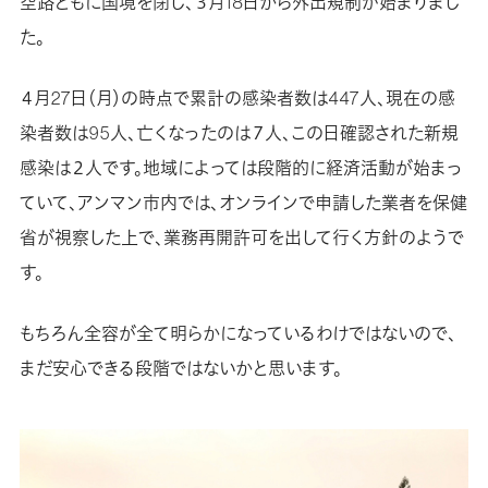
空路ともに国境を閉じ、３月18日から外出規制が始まりまし
た。
４月27日（月）の時点で累計の感染者数は447人、現在の感
染者数は95人、亡くなったのは７人、この日確認された新規
感染は２人です。地域によっては段階的に経済活動が始まっ
ていて、アンマン市内では、オンラインで申請した業者を保健
省が視察した上で、業務再開許可を出して行く方針のようで
す。
もちろん全容が全て明らかになっているわけではないので、
まだ安心できる段階ではないかと思います。