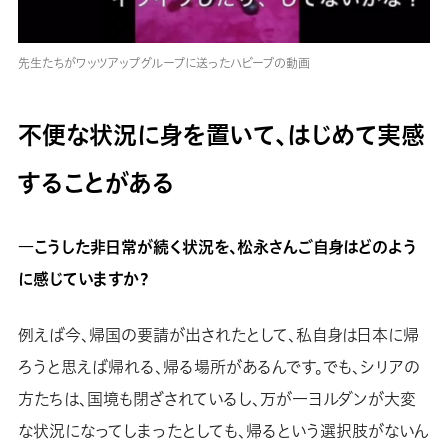
先生たちがワッツアップグループに送ったハビーブの動画
不便な状況に身を置いて、はじめて実感
することがある
―こうした非日常が続く状況を、松永さんご自身はどのよう
に感じていますか？
例えば今、帰国の要請が出されたとして、私自身は日本に帰
ろうと思えば帰れる、帰る場所があるんです。でも、シリアの
方たちは、国境も閉ざされているし、万が一ヨルダンが大変
な状況になってしまったとしても、帰るという選択肢がないん