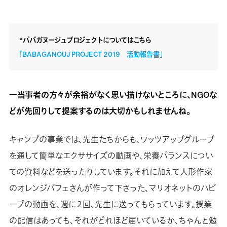
*ババガヌージュプロジェクトについてはこちら
「BABAGANOUJ PROJECT 2019 活動報告書」
―当事者の方々が余裕がなく思い描けないところに、NGOな
どが先回りして提案するのは大切かもしれませんね。
キャンプの事業では、先生たちからも、ワッツアップグループ
を通して簡単なエクササイズの動画や、栄養バランスについ
ての資料などを送ったりしています。それに加えて人形作家
のオレンジパフェさんが作って下さった、マリオネットのハビ
ーブの動画を、週に２回、先生に送ってもらっています。授業
の配信はあっても、それがどれほど届いているか、ちゃんと勉