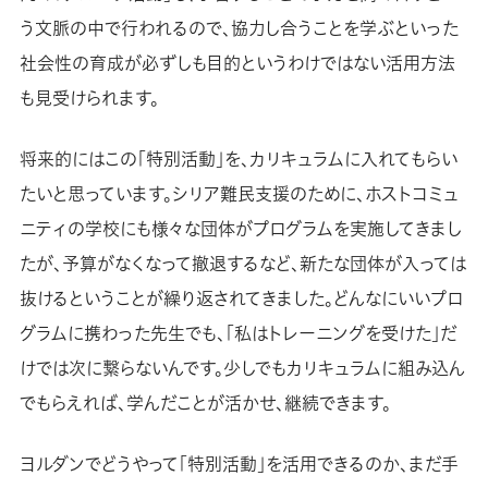
う文脈の中で行われるので、協力し合うことを学ぶといった
社会性の育成が必ずしも目的というわけではない活用方法
も見受けられます。
将来的にはこの「特別活動」を、カリキュラムに入れてもらい
たいと思っています。シリア難民支援のために、ホストコミュ
ニティの学校にも様々な団体がプログラムを実施してきまし
たが、予算がなくなって撤退するなど、新たな団体が入っては
抜けるということが繰り返されてきました。どんなにいいプロ
グラムに携わった先生でも、「私はトレーニングを受けた」だ
けでは次に繋らないんです。少しでもカリキュラムに組み込ん
でもらえれば、学んだことが活かせ、継続できます。
ヨルダンでどうやって「特別活動」を活用できるのか、まだ手