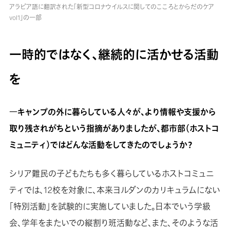
アラビア語に翻訳された「新型コロナウイルスに関してのこころとからだのケア
vol1」の一部
一時的ではなく、継続的に活かせる活動
を
―キャンプの外に暮らしている人々が、より情報や支援から
取り残されがちという指摘がありましたが、都市部（ホストコ
ミュニティ）ではどんな活動をしてきたのでしょうか？
シリア難民の子どもたちも多く暮らしているホストコミュニ
ティでは、12校を対象に、本来ヨルダンのカリキュラムにない
「特別活動」を試験的に実施していました。日本でいう学級
会、学年をまたいでの縦割り班活動など、また、そのような活