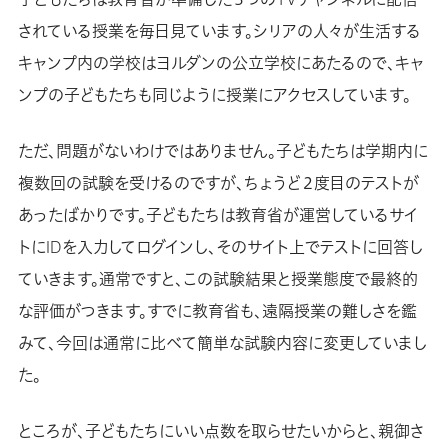
されている授業を毎日見ています。シリアの人々が生活する
キャンプ内の学校はヨルダンの公立学校にあたるので、キャ
ンプの子どもたちも同じように授業にアクセスしています。
ただ、問題がないわけではありません。子どもたちは学期内に
複数回の試験を受けるのですが、ちょうど２度目のテストが
あったばかりです。子どもたちは教育省が運営しているサイ
トにIDを入力してログインし、そのサイト上でテストに回答し
ていきます。通常ですと、この試験結果と授業態度で最終的
な評価がつきます。すでに教育省も、遠隔授業の難しさを鑑
みて、今回は通常に比べて簡単な試験内容に変更していまし
た。
ところが、子どもたちにいい点数を取らせたいからと、親御さ