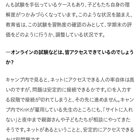
んも試験を手伝っているケースもあり、子どもたち自身の理
解度がつかみづらくなっています。このような状況を踏まえ、
教育省は、この試験を習熟度の確認のみとして、学期末の評
価をどのように行うか、調整している状況です。
―オンラインの試験などは、皆アクセスできているのでしょう
か？
キャンプ内で見ると、ネットにアクセスできる人の率自体は高
いのですが、問題は安定的に接続できるかです。IDを入力す
る段階で接続が切れてしまうと、その先に進めません。キャン
プ内でKnKが雇用している先生のところにも、「サイトに入れ
ない」と夜中まで親御さんや子どもたちが相談にやってきた
そうです。ネットがあるということと、安定的にアクセスできる
かは別問題です。