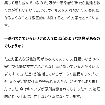
集して建ち並んでいるので、万が一感染者が出たら蔓延を防
ぐのが難しいということで、ウイルスを入れないよう、要因に
なるようなことは徹底的に排除するという方策をとっていま
す。
―逃れてきているシリアの人々にはどのような影響があるの
でしょうか？
たとえ正式な労働許可がある人であっても、日雇いなどの不
安定で情勢に左右されがちな仕事に就いている人が多いは
ずです。８万人近くが生活しているザータリ難民キャンプで
も、元々安定的に仕事を得られる人たちばかりではありませ
んでした。今はキャンプが原則封鎖されてしまったので、物理
的に外へ仕事に出向けない状況になっています。