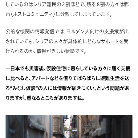
しているのはシリア難民の２割ほどで、残る８割の方々は都
市（ホストコミュニティ）に分散してしまっています。
公的な機関の情報発信では、ヨルダン人向けの支援策が出
されていても、シリアの人々が具体的にどんなサポートを受
けられるのか、情報が乏しい状態です。
―日本でも災害後、仮設住宅に暮らしている方々に届く支援
に比べると、アパートなどを借りてばらばらに避難生活を送
る“みなし仮設”の人には情報が届きにくい、という問題があ
りますが、重なるところがありますね。