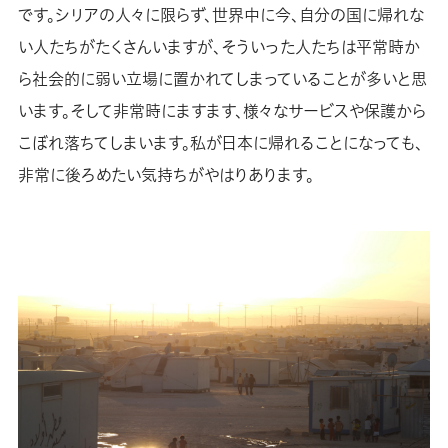
です。シリアの人々に限らず、世界中に今、自分の国に帰れな
い人たちがたくさんいますが、そういった人たちは平常時か
ら社会的に弱い立場に置かれてしまっていることが多いと思
います。そして非常時にますます、様々なサービスや保護から
こぼれ落ちてしまいます。私が日本に帰れることになっても、
非常に後ろめたい気持ちがやはりあります。