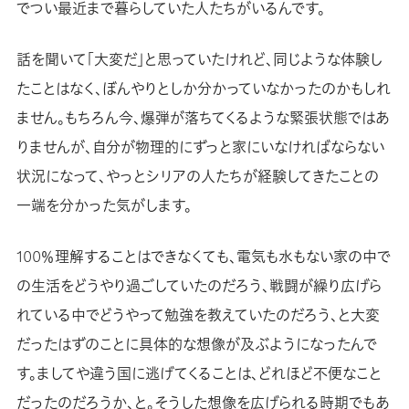
でつい最近まで暮らしていた人たちがいるんです。
話を聞いて「大変だ」と思っていたけれど、同じような体験し
たことはなく、ぼんやりとしか分かっていなかったのかもしれ
ません。もちろん今、爆弾が落ちてくるような緊張状態ではあ
りませんが、自分が物理的にずっと家にいなければならない
状況になって、やっとシリアの人たちが経験してきたことの
一端を分かった気がします。
100％理解することはできなくても、電気も水もない家の中で
の生活をどうやり過ごしていたのだろう、戦闘が繰り広げら
れている中でどうやって勉強を教えていたのだろう、と大変
だったはずのことに具体的な想像が及ぶようになったんで
す。ましてや違う国に逃げてくることは、どれほど不便なこと
だったのだろうか、と。そうした想像を広げられる時期でもあ