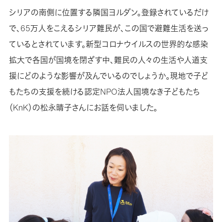
シリアの南側に位置する隣国ヨルダン。登録されているだけ
で、65万人をこえるシリア難民が、この国で避難生活を送っ
ているとされています。新型コロナウイルスの世界的な感染
拡大で各国が国境を閉ざす中、難民の人々の生活や人道支
援にどのような影響が及んでいるのでしょうか。現地で子ど
もたちの支援を続ける認定NPO法人国境なき子どもたち
（KnK）の松永晴子さんにお話を伺いました。