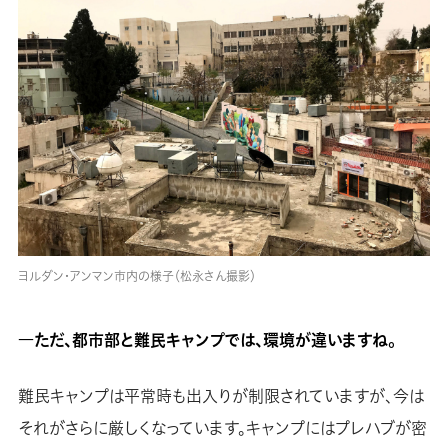
ヨルダン・アンマン市内の様子（松永さん撮影）
―ただ、都市部と難民キャンプでは、環境が違いますね。
難民キャンプは平常時も出入りが制限されていますが、今は
それがさらに厳しくなっています。キャンプにはプレハブが密