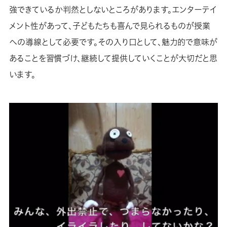
強できているか判然としないところがあります。エンターテイ
メント性があって、子どもたちも喜んで見られるものが授業
への導線として必要です。その入り口として、魅力的で意味が
あることを習慣づけ、継続して提供していくことが大切だと思
います。