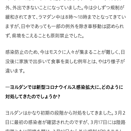
外、外出できないことになっていました。今は少しずつ規制が
緩和されてきて、ラマダン中は８時〜18時までとなってきてい
ますが、日中であっても一部の例外を除き車移動は認められ
ず、県境をこえることも原則禁止でした。
感染防止のため、今はモスクに人々が集まることが難しく、日
没後に家族で出歩いて食事を楽しむ例年とは、やはり様子が
違います。
―ヨルダンでは新型コロナウイルス感染拡大に、どのように
対処してきたのでしょうか？
ヨルダンはかなり初期の段階から対処をしてきました。３月２
日に最初の感染者が確認されたのですが、３月17日には陸路