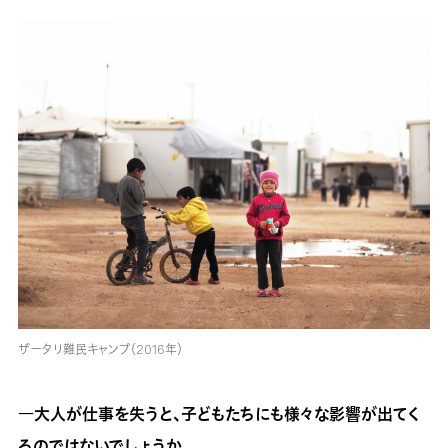
ザータリ難民キャンプ（2016年）
―大人が仕事を失うと、子どもたちにも様々な影響が出てく
るのではないでしょうか。