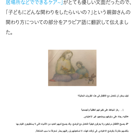
居場所などでできるケア~」
がとても優しい文面だったので、
「子どもにどんな関わりをしたらいいの？」という親御さんの
関わり方についての部分をアラビア語に翻訳して伝えまし
た。