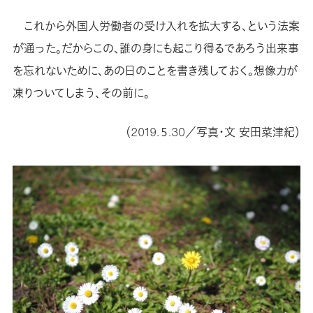
これから外国人労働者の受け入れを拡大する、という法案
が通った。だからこの、誰の身にも起こり得るであろう出来事
を忘れないために、あの日のことを書き残しておく。想像力が
凍りついてしまう、その前に。
（2019.５.30／写真・文 安田菜津紀）