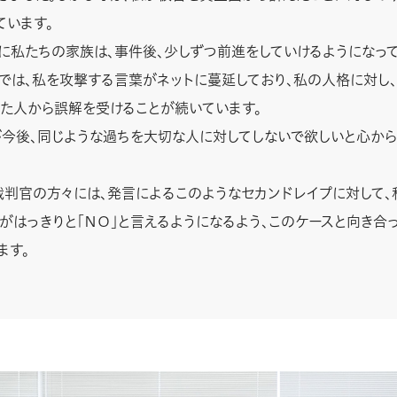
ています。
私たちの家族は、事件後、少しずつ前進をしていけるようになって
では、私を攻撃する言葉がネットに蔓延しており、私の人格に対し
た人から誤解を受けることが続いています。
後、同じような過ちを大切な人に対してしないで欲しいと心から
判官の方々には、発言によるこのようなセカンドレイプに対して、
がはっきりと「ＮＯ」と言えるようになるよう、このケースと向き合
ます。