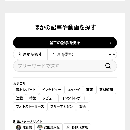
ほかの記事や動画を探す
全ての記事を見る
年月から探す
カテゴリ
取材レポート
インタビュー
エッセイ
声明
取材短報
連載
特集
レビュー
イベントレポート
フォトストーリーズ
フリーマガジン
動画
所属ジャーナリスト
佐藤慧
安田菜津紀
D4P取材班