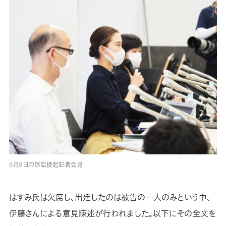
6月8日の訴訟提起記者会見
はすみ氏は欠席し、出廷したのは被告の一人のみという中、
伊藤さんによる意見陳述が行われました。以下にその全文を