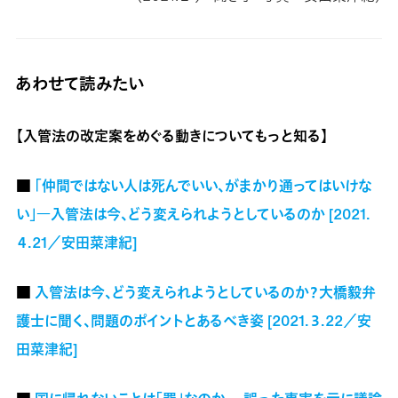
あわせて読みたい
【入管法の改定案をめぐる動きについてもっと知る】
■
「仲間ではない人は死んでいい、がまかり通ってはいけな
い」―入管法は今、どう変えられようとしているのか [2021.
４.21／安田菜津紀]
■
入管法は今、どう変えられようとしているのか？大橋毅弁
護士に聞く、問題のポイントとあるべき姿 [2021.３.22／安
田菜津紀]