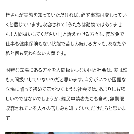
皆さんが実態を知っていただければ、必ず事態は変わってい
くと信じています。収容されて「私たちは動物ではありませ
ん！人間扱いしてください！」と訴えかける方々も、仮放免で
仕事も健康保険もない状態で苦しみ続ける方々も、あなたや
私と何も変わらない人間です。
困難な立場にある方々を人間扱いしない国と社会は、実は誰
も人間扱いしていないのだと思います。自分がいつか困難な
立場に陥って初めて気がつくような社会では、あまりにも悲
しいのではないでしょうか。難民申請者たちも含め、無期限
収容されている人々の苦しみも知っていただけたらと思いま
す。