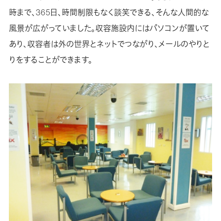
時まで、365日、時間制限もなく談笑できる、そんな人間的な
風景が広がっていました。収容施設内にはパソコンが置いて
あり、収容者は外の世界とネットでつながり、メールのやりと
りをすることができます。