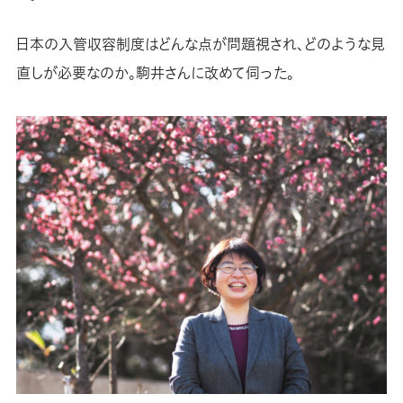
日本の入管収容制度はどんな点が問題視され、どのような見
直しが必要なのか。駒井さんに改めて伺った。