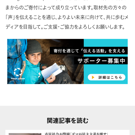
まからのご寄付によって成り立っています。取材先の方々の
「声」を伝えることを通じ、よりよい未来に向けて、共に歩むメ
ディアを目指して。ご支援・ご協力をよろしくお願いします。
関連記事を読む
市民社会が警鐘「デマが民主主義を壊す」