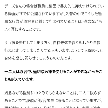
デニズさんの場合は職員に集団で暴力的に抑えつけられてい
る動画がすでに公開されていますが、入管の中でこうした過
激な行為が収容者に対して行われていることは、残念ながら
よく耳にすることです。
うつ病を発症してしまう方々、自殺未遂を繰り返したり自傷
行為に走ってしまったりする人もいます。こうして人間の心と
身体を崩し、弱らせてしまうものなんです。
―二人は収容中、適切な医療を受けることができなかったこ
とも訴えています。
残念ながら医師に中々みてもらえないことは、二人に限らず
あることです。医師が収容施設に来ることになっていますが、