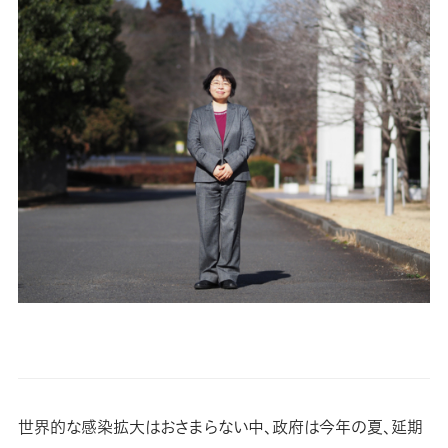
世界的な感染拡大はおさまらない中、政府は今年の夏、延期