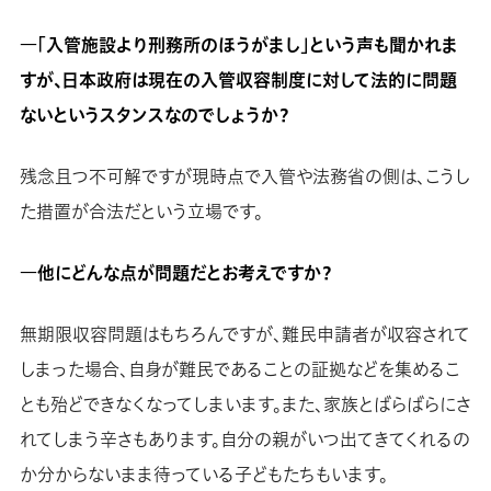
―「入管施設より刑務所のほうがまし」という声も聞かれま
すが、日本政府は現在の入管収容制度に対して法的に問題
ないというスタンスなのでしょうか？
残念且つ不可解ですが現時点で入管や法務省の側は、こうし
た措置が合法だという立場です。
―他にどんな点が問題だとお考えですか？
無期限収容問題はもちろんですが、難民申請者が収容されて
しまった場合、自身が難民であることの証拠などを集めるこ
とも殆どできなくなってしまいます。また、家族とばらばらにさ
れてしまう辛さもあります。自分の親がいつ出てきてくれるの
か分からないまま待っている子どもたちもいます。