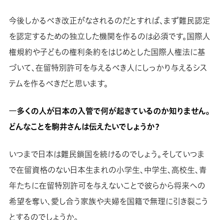
今後しかるべき改正がなされるのだとすれば、まず難民認定
を認定するための独立した機関を作るのは必須です。国際人
権規約や子どもの権利条約をはじめとした国際人権法に基
づいて、在留特別許可を与えるべき人にしっかり与えるシス
テムを作るべきだと思います。
―多くの人が日本の入管で何が起きているのか知りません。
どんなことを駒井さんは伝えたいでしょうか？
いつまで日本は難民鎖国を続けるのでしょう。そしていつま
で在留資格のない日本生まれの小学生、中学生、高校生、青
年たちに在留特別許可を与えないことで彼らから将来への
希望を奪い、愛し合う家族や夫婦を国籍で無理に引き裂こう
とするのでしょうか。