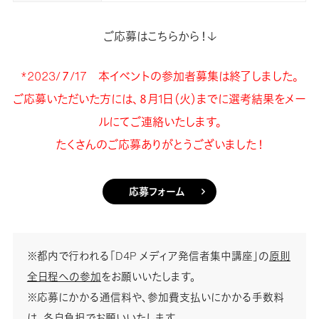
ご応募はこちらから！↓
*2023/７/17 本イベントの参加者募集は終了しました。
ご応募いただいた方には、８月1日（火）までに選考結果をメー
ルにてご連絡いたします。
たくさんのご応募ありがとうございました！
応募フォーム
※都内で行われる「D4P メディア発信者集中講座」の
原則
全日程への参加
をお願いいたします。
※応募にかかる通信料や、参加費支払いにかかる手数料
は、各自負担でお願いいたします。