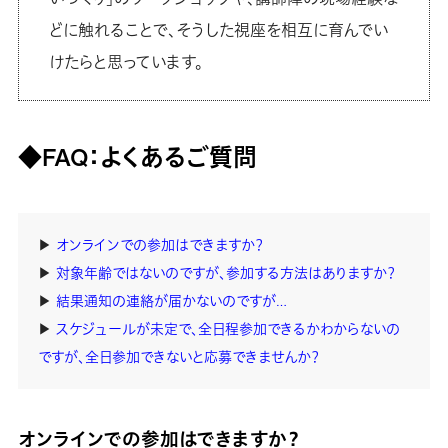
どに触れることで、そうした視座を相互に育んでい
けたらと思っています。
◆FAQ：よくあるご質問
▶
オンラインでの参加はできますか？
▶
対象年齢ではないのですが、参加する方法はありますか？
▶
結果通知の連絡が届かないのですが…
▶
スケジュールが未定で、全日程参加できるかわからないの
ですが、全日参加できないと応募できませんか？
オンラインでの参加はできますか？