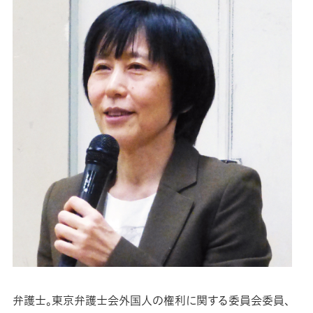
弁護士。東京弁護士会外国人の権利に関する委員会委員、