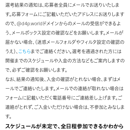
選考結果の通知は、応募者全員にメールでお送りいたしま
す。応募フォームにご記載いただいたアドレスにお送りします
ので、@d4p.worldドメインからのメールの受信ができるよ
う、メールボックス設定の確認などをお願いします。メールが
届かない場合、（迷惑メールフォルダやフィルタ設定の確認の
うえ）、
こちら
までご連絡ください。選考を通過された方には
開催までのスケジュールや入金の方法などもご案内しますの
で、必ずご確認をお願いします。
なお、結果の通知後、入金の確認がとれない場合、まずはメ
ールでご連絡いたします。メールでの連絡が取れない場合は
フォームに記載いただく電話番号にご連絡差し上げます。ご
連絡がとれず、ご入金いただけない場合は、不参加とみなしま
す。
スケジュールが未定で、全日程参加できるかわから