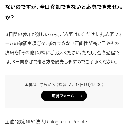
ないのですが、全日参加できないと応募できません
か？
３日間の参加が難しい方も、ご応募はいただけます。応募フォ
ームの確認事項①で、参加できない可能性が高い日やその
詳細を「その他」の欄にご記入ください。ただし、選考過程で
は、
３日間参加できる方を優先
しますのでご了承ください。
応募はこちらから （締切：７月17日（月）17:00）
応募フォーム
主催：認定NPO法人Dialogue for People