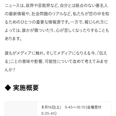
ニュースは、政界や芸能界など、自分とは接点のない著名人
の最新情報や、社会問題のリアルなど、私たちが世の中を知
るためのひとつの重要な情報源です。一方で、報じられ方に
よっては、誰かが傷ついたり、心が苦しくなったりすることも
あります。
誰もがメディアに触れ、そしてメディアになりえる今、「伝え
る」ことの意味や影響、可能性について改めて考えてみませ
んか？
◆ 実施概要
８月19日(土) 9:45～18:15（会場受付
9:35-45）