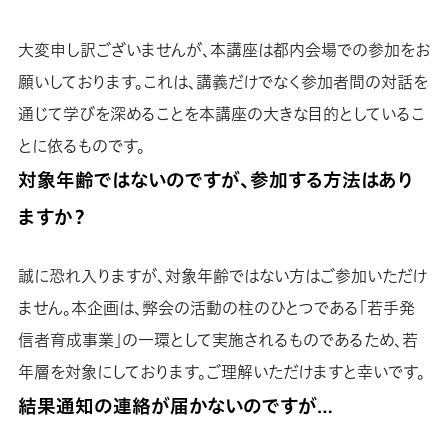
大変申し訳ございませんが、本講座は都内会場での参加をお
願いしております。これは、講義だけでなく参加者間の対話を
通じて学びを深めることを本講座の大きな目的としているこ
とに依るものです。
対象年齢ではないのですが、参加する方法はあり
ますか？
誠に恐れ入りますが、対象年齢ではない方はご参加いただけ
ません。本企画は、弊会の活動の柱のひとつである「若手発
信者育成事業」の一環として実施されるものであるため、若
年層を対象にしております。ご理解いただけますと幸いです。
結果通知の連絡が届かないのですが…