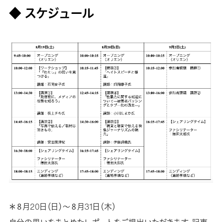
◆ スケジュール
＊８月20日（日）〜８月31日（木）