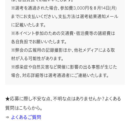
※選考を通過された場合、参加費3,000円を８月14日(月)
までにお支払いください。支払方法は選考結果通知メール
に記載いたします。
※本イベント参加のための交通費・宿泊費等の諸経費は
各自負担でお願いいたします。
※弊会の広報用の記録撮影ほか、他社メディアによる取
材が入る可能性があります。
※感染症や自然災害など開催に影響の出る事態が生じた
場合、対応詳細等は選考通過者にご連絡いたします。
★応募に際し不安な点、不明な点はありませんか？よくある
質問はこちらから。
⇒
よくあるご質問