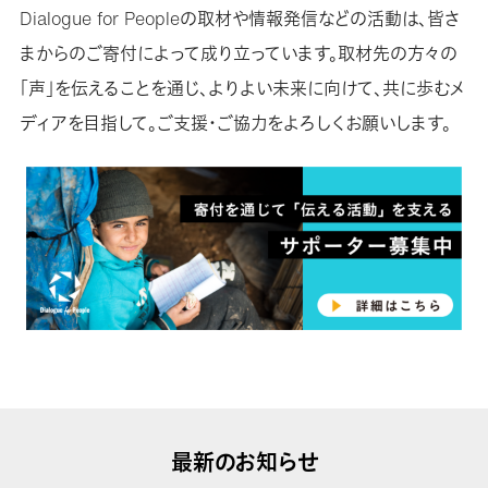
Dialogue for Peopleの取材や情報発信などの活動は、皆さ
まからのご寄付によって成り立っています。取材先の方々の
「声」を伝えることを通じ、よりよい未来に向けて、共に歩むメ
ディアを目指して。ご支援・ご協力をよろしくお願いします。
最新のお知らせ