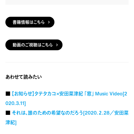
書籍情報はこちら
動画のご視聴はこちら
あわせて読みたい
■
【お知らせ】タテタカコ×安田菜津紀 「窓」 Music Video[2
020.3.11]
■
それは、誰のための希望なのだろう[2020.２.28／安田菜
津紀]