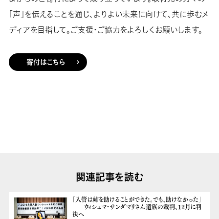
「声」を伝えることを通じ、よりよい未来に向けて、共に歩むメ
ディアを目指して。ご支援・ご協力をよろしくお願いします。
寄付はこちら
関連記事を読む
「入管は姉を助けることができた。でも、助けなかった」
——ウィシュマ・サンダマリさん遺族の裁判、12月に判
決へ