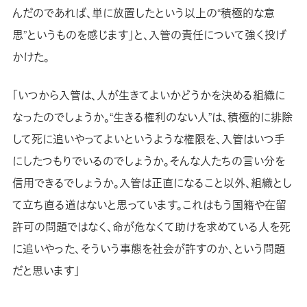
んだのであれば、単に放置したという以上の“積極的な意
思”というものを感じます」と、入管の責任について強く投げ
かけた。
「いつから入管は、人が生きてよいかどうかを決める組織に
なったのでしょうか。“生きる権利のない人”は、積極的に排除
して死に追いやってよいというような権限を、入管はいつ手
にしたつもりでいるのでしょうか。そんな人たちの言い分を
信用できるでしょうか。入管は正直になること以外、組織とし
て立ち直る道はないと思っています。これはもう国籍や在留
許可の問題ではなく、命が危なくて助けを求めている人を死
に追いやった、そういう事態を社会が許すのか、という問題
だと思います」