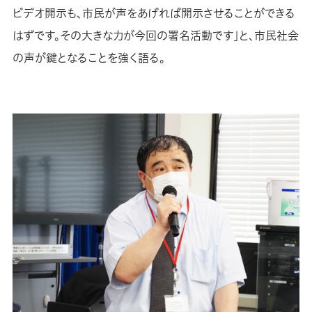
ビデオ開示も、市民が声をあげれば開示させることができる
はずです。その大きな力が今回の署名活動です」と、市民社会
の声が鍵となることを強く語る。