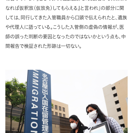
なれば仮釈放（仮放免）してもらえる』と言われ」の部分に関
しては、同行してきた入管職員から口頭で伝えられたと、遺族
や代理人に語っている。こうした入管側の虚偽の情報が、医
師の誤った判断の要因となったのではないかという点も、中
間報告で検証された形跡は一切ない。