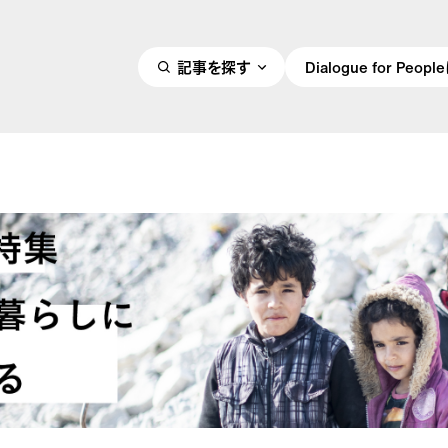
記事を探す
Dialogue for Peo