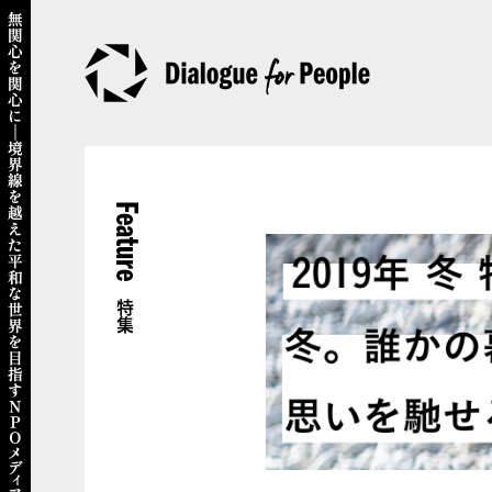
Feature
特集