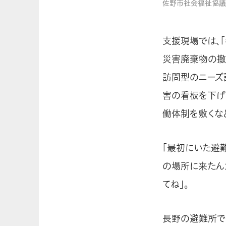
佐野市社会福祉協議
支援現場では、
災害廃棄物の撤
訪問型のニーズ
害の看板を下げ
働体制を敷くな
「最初にいた避
の場所に来たん
てね」。
長野の避難所で