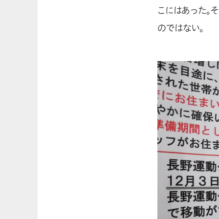
こにはあった。
のではない。