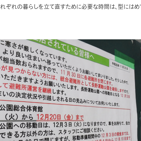
それぞれの暮らしを立て直すために必要な時間は、型にはめ