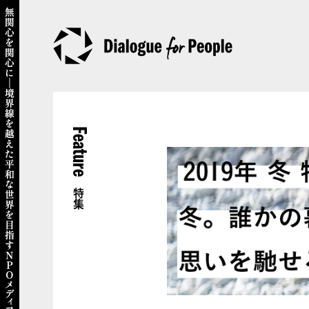
Feature
特集