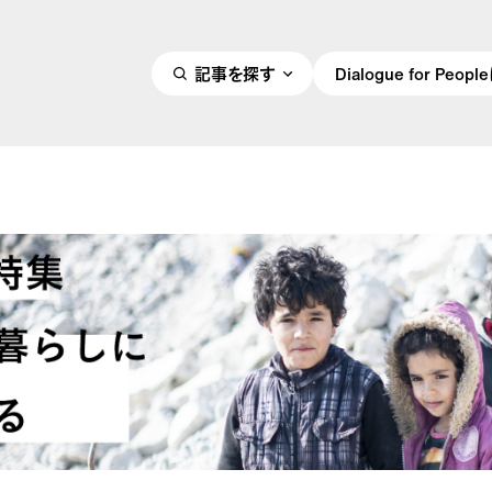
記事を探す
Dialogue for Peo