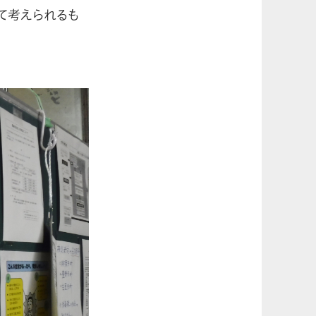
て考えられるも