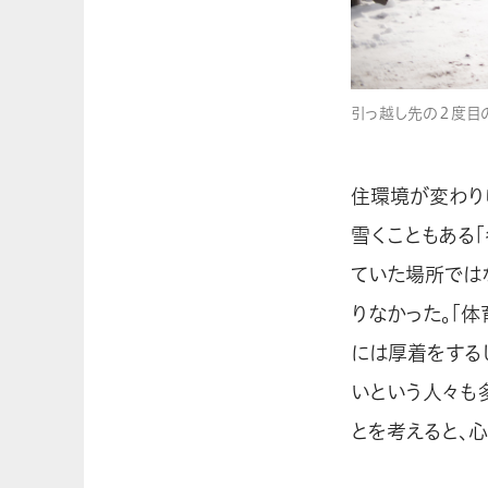
引っ越し先の２度目
住環境が変わり
雪くこともある
ていた場所では
りなかった。「
には厚着をする
いという人々も
とを考えると、