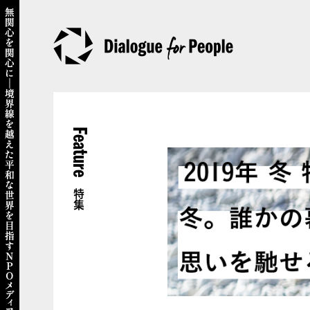
Feature
特集