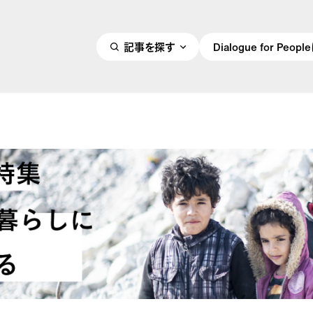
記事を探す
Dialogue for Peo