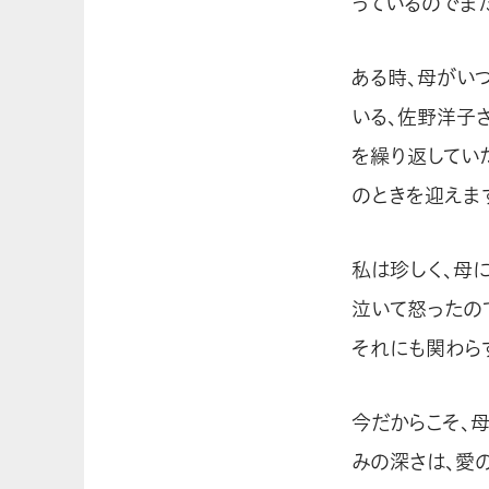
っているのでま
ある時、母がい
いる、佐野洋子さ
を繰り返してい
のときを迎えま
私は珍しく、母
泣いて怒ったの
それにも関わら
今だからこそ、
みの深さは、愛