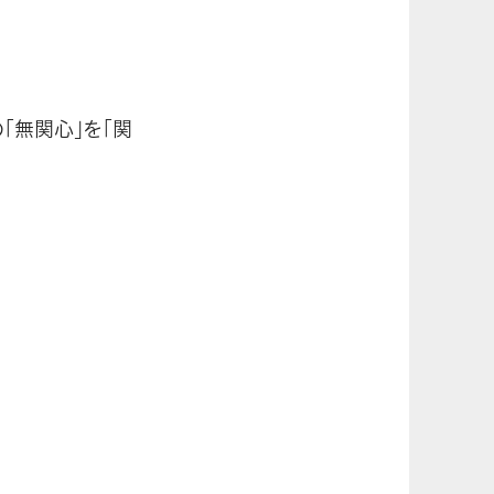
「無関心」を「関