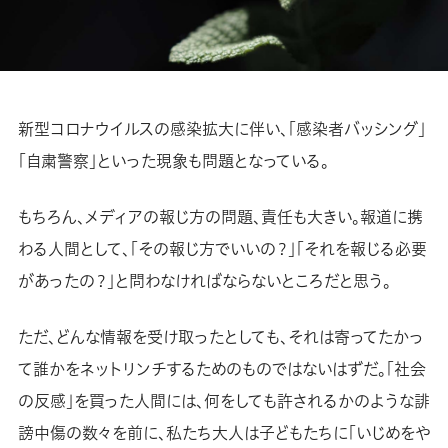
新型コロナウイルスの感染拡大に伴い、「感染者バッシング」
「自粛警察」といった現象も問題となっている。
もちろん、メディアの報じ方の問題、責任も大きい。報道に携
わる人間として、「その報じ方でいいの？」「それを報じる必要
があったの？」と問わなければならないところだと思う。
ただ、どんな情報を受け取ったとしても、それは寄ってたかっ
て誰かをネットリンチするためのものではないはずだ。「社会
の反感」を買った人間には、何をしても許されるかのような誹
謗中傷の数々を前に、私たち大人は子どもたちに「いじめをや