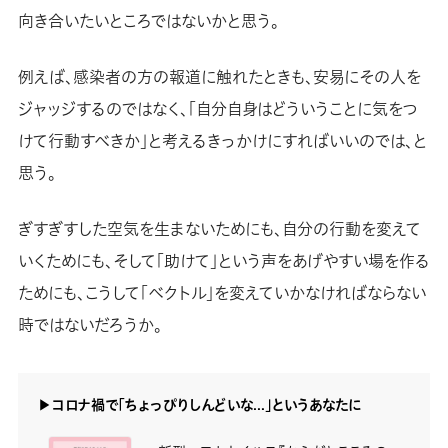
向き合いたいところではないかと思う。
例えば、感染者の方の報道に触れたときも、安易にその人を
ジャッジするのではなく、「自分自身はどういうことに気をつ
けて行動すべきか」と考えるきっかけにすればいいのでは、と
思う。
ぎすぎすした空気を生まないためにも、自分の行動を変えて
いくためにも、そして「助けて」という声をあげやすい場を作る
ためにも、こうして「ベクトル」を変えていかなければならない
時ではないだろうか。
▶コロナ禍で「ちょっぴりしんどいな…」というあなたに