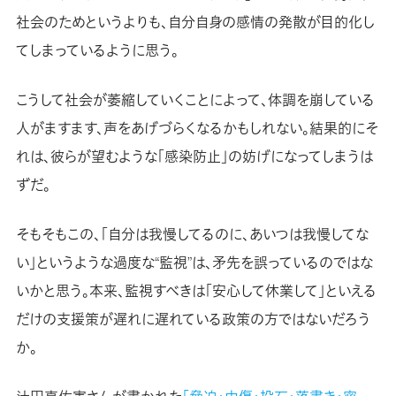
社会のためというよりも、自分自身の感情の発散が目的化し
てしまっているように思う。
こうして社会が萎縮していくことによって、体調を崩している
人がますます、声をあげづらくなるかもしれない。結果的にそ
れは、彼らが望むような「感染防止」の妨げになってしまうは
ずだ。
そもそもこの、「自分は我慢してるのに、あいつは我慢してな
い」というような過度な“監視”は、矛先を誤っているのではな
いかと思う。本来、監視すべきは「安心して休業して」といえる
だけの支援策が遅れに遅れている政策の方ではないだろう
か。