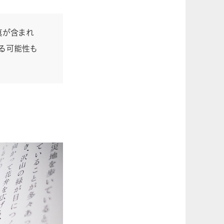
真が含まれ
ゃる可能性も