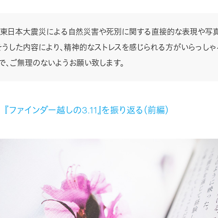
は東日本大震災による自然災害や死別に関する直接的な表現や写
そうした内容により、精神的なストレスを感じられる方がいらっし
で、ご無理のないようお願い致します。
⇒
『ファインダー越しの3.11』を振り返る（前編）