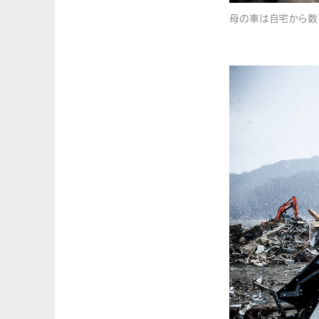
母の車は自宅から数