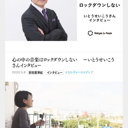
心の中の音楽はロックダウンしない ーいとうせいこう
さんインタビュー
2020.5.8
#カルチャー
#メディア
安田菜津紀
インタビュー