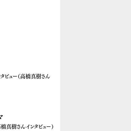
タビュー（高橋真樹さん
マ
橋真樹さんインタビュー）