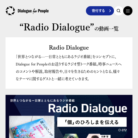
寄付する
“Radio Dialogue”
の動画一覧
Radio Dialogue
「世界とつながる—―日常とともにあるラジオ番組」をコンセプトに、
Dialogue for Peopleのお送りするラジオ型トーク番組。時事ニュースへ
のコメントや解説、取材報告や、日々を生きるためのヒントとなる、様々
なテーマに関するゲストと一緒に考えていきます。