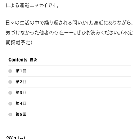
による連載エッセイです。
日々の生活の中で繰り返される問いかけ。身近にありながら、
気づけなかった他者の存在ーー。ぜひお読みください。（不定
期掲載予定）
第１回
第２回
第３回
第４回
第５回