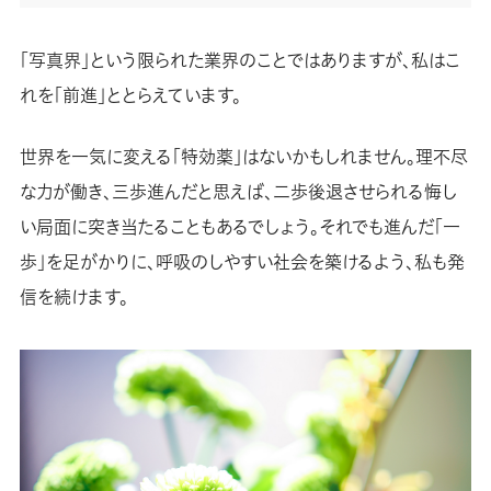
「写真界」という限られた業界のことではありますが、私はこ
れを「前進」ととらえています。
世界を一気に変える「特効薬」はないかもしれません。理不尽
な力が働き、三歩進んだと思えば、二歩後退させられる悔し
い局面に突き当たることもあるでしょう。それでも進んだ「一
歩」を足がかりに、呼吸のしやすい社会を築けるよう、私も発
信を続けます。