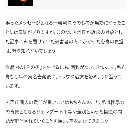
誤ったメッセージとなる一審判決そのものが無効になったこ
とには意味がありますが、この間、広河氏が訴訟の対象とし
た記事に声を届けていた被害者の方にかかった心身の負担
は、計り知れないでしょう。
性暴力の「その後」を生きるにも、困難がつきまといます。私自
身も今年の実名告発後に、トラウマ治療を始め、今に至って
います。
広河氏個人の責任が重いことはもちろんのこと、私は性暴力
の背景ともなるジェンダー不平等や差別といった構造の問
題が解消されていくことを願い、声を届けてきました。