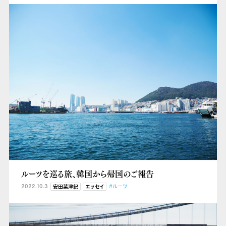
ルーツを巡る旅、韓国から帰国のご報告
2022.10.3
#ルーツ
安田菜津紀
エッセイ