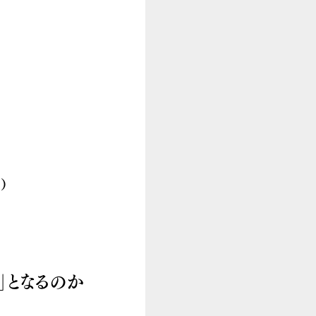
）
」となるのか