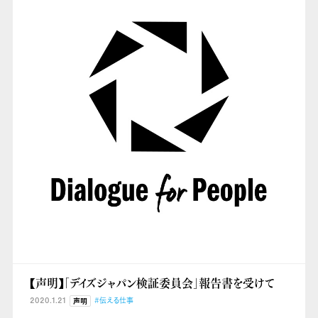
【声明】「デイズジャパン検証委員会」報告書を受けて
2020.1.21
#伝える仕事
声明