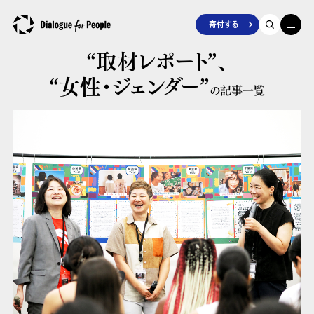
寄付する
“取材レポート”、
“女性・ジェンダー”
の記事一覧