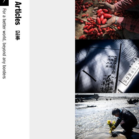
Articles
記事